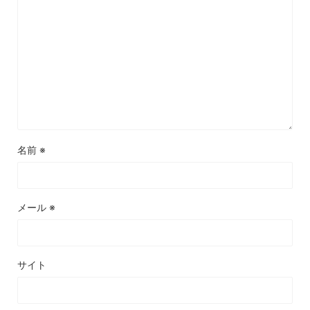
名前
※
メール
※
サイト