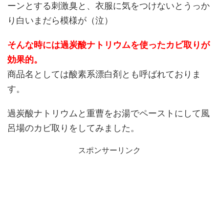
ーンとする刺激臭と、衣服に気をつけないとうっか
り白いまだら模様が（泣）
そんな時には過炭酸ナトリウムを使ったカビ取りが
効果的。
商品名としては酸素系漂白剤とも呼ばれておりま
す。
過炭酸ナトリウムと重曹をお湯でペーストにして風
呂場のカビ取りをしてみました。
スポンサーリンク