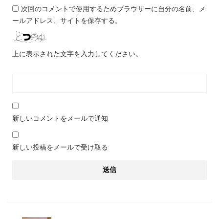
次回のコメントで使用するためブラウザーに自分の名前、メ
ールアドレス、サイトを保存する。
上に表示された文字を入力してください。
新しいコメントをメールで通知
新しい投稿をメールで受け取る