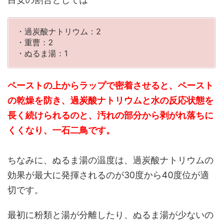
・過炭酸ナトリウム：2
・重曹：2
・ぬるま湯：1
ペーストの上からラップで密着させると、ペースト
の乾燥を防き、過炭酸ナトリウムと水の反応状態を
長く続けられるのと、汚れの部分から剥がれ落ちに
くくなり、一石二鳥です。
ちなみに、ぬるま湯の温度は、過炭酸ナトリウムの
効果が最大に発揮されるのが30度から40度位が適
切です。
最初に粉類と湯が分離したり、ぬるま湯が少ないの