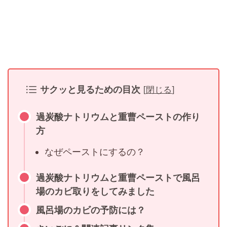
サクッと見るための目次
[
閉じる
]
過炭酸ナトリウムと重曹ペーストの作り
方
なぜペーストにするの？
過炭酸ナトリウムと重曹ペーストで風呂
場のカビ取りをしてみました
風呂場のカビの予防には？