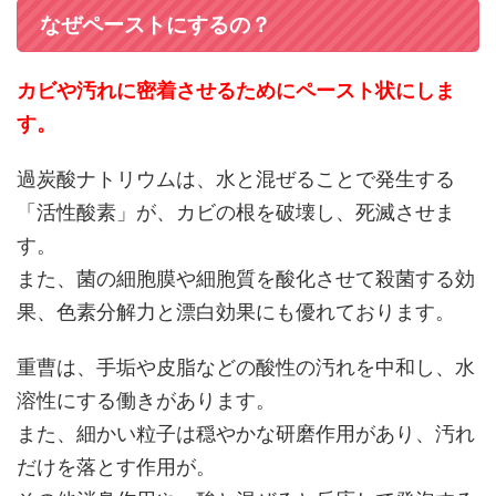
なぜペーストにするの？
カビや汚れに密着させるためにペースト状にしま
す。
過炭酸ナトリウムは、水と混ぜることで発生する
「活性酸素」が、カビの根を破壊し、死滅させま
す。
また、菌の細胞膜や細胞質を酸化させて殺菌する効
果、色素分解力と漂白効果にも優れております。
重曹は、手垢や皮脂などの酸性の汚れを中和し、水
溶性にする働きがあります。
また、細かい粒子は穏やかな研磨作用があり、汚れ
だけを落とす作用が。