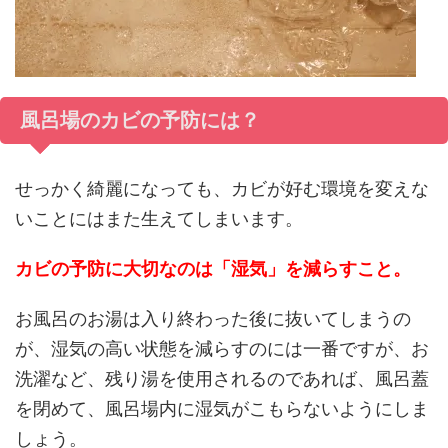
風呂場のカビの予防には？
せっかく綺麗になっても、カビが好む環境を変えな
いことにはまた生えてしまいます。
カビの予防に大切なのは「湿気」を減らすこと。
お風呂のお湯は入り終わった後に抜いてしまうの
が、湿気の高い状態を減らすのには一番ですが、お
洗濯など、残り湯を使用されるのであれば、風呂蓋
を閉めて、風呂場内に湿気がこもらないようにしま
しょう。