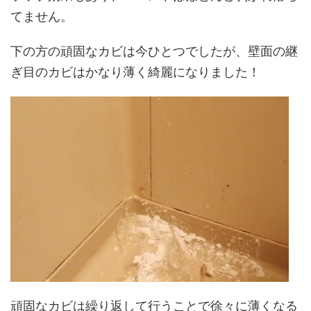
てません。
下の方の頑固なカビは今ひとつでしたが、壁面の継
ぎ目のカビはかなり薄く綺麗になりました！
頑固なカビは繰り返して行うことで徐々に薄くなる