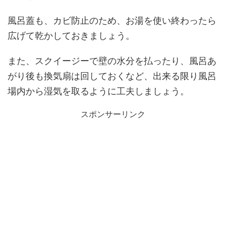
風呂蓋も、カビ防止のため、お湯を使い終わったら
広げて乾かしておきましょう。
また、スクイージーで壁の水分を払ったり、風呂あ
がり後も換気扇は回しておくなど、出来る限り風呂
場内から湿気を取るように工夫しましょう。
スポンサーリンク