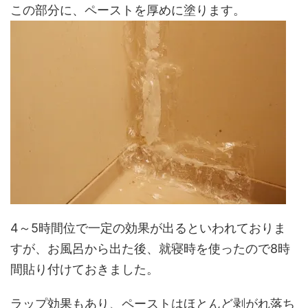
この部分に、ペーストを厚めに塗ります。
4～5時間位で一定の効果が出るといわれておりま
すが、お風呂から出た後、就寝時を使ったので8時
間貼り付けておきました。
ラップ効果もあり、ペーストはほとんど剥がれ落ち