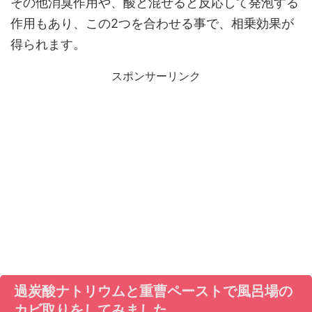
その他消臭作用や、酸と混ぜると反応して発泡する
作用もあり、この2つを合わせる事で、相乗効果が
得られます。
スポンサーリンク
過炭酸ナトリウムと重曹ペーストで風呂場の
カビ取りをしてみました