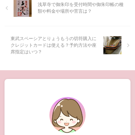
浅草寺で御朱印を受付時間や御朱印帳の種
類や料金や場所や苦言は？
東武スペーシアとりょうもうの切符購入に
クレジットカードは使える？予約方法や座
席指定はいつ？