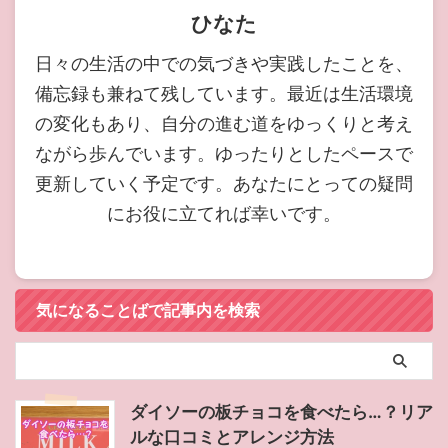
ひなた
日々の生活の中での気づきや実践したことを、
備忘録も兼ねて残しています。最近は生活環境
の変化もあり、自分の進む道をゆっくりと考え
ながら歩んでいます。ゆったりとしたペースで
更新していく予定です。あなたにとっての疑問
にお役に立てれば幸いです。
気になることばで記事内を検索
ダイソーの板チョコを食べたら…？リア
ルな口コミとアレンジ方法