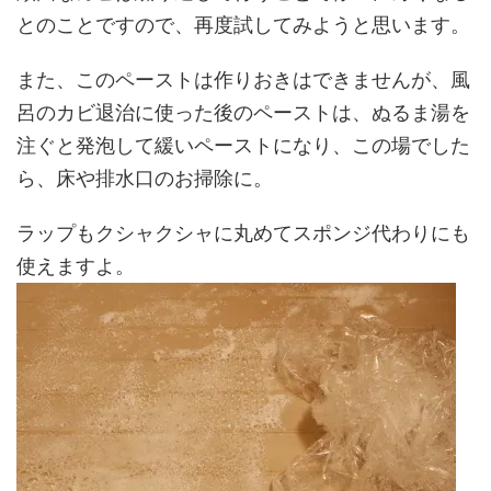
とのことですので、再度試してみようと思います。
また、このペーストは作りおきはできませんが、風
呂のカビ退治に使った後のペーストは、ぬるま湯を
注ぐと発泡して緩いペーストになり、この場でした
ら、床や排水口のお掃除に。
ラップもクシャクシャに丸めてスポンジ代わりにも
使えますよ。