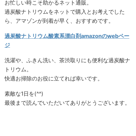
お忙しい時こそ助かるネット通販。
過炭酸ナトリウムをネットで購入とお考えでした
ら、アマゾンが到着が早く、おすすめです。
過炭酸ナトリウム酸素系漂白剤amazonのwebペー
ジ
洗濯や、ふきん洗い、茶渋取りにも便利な過炭酸ナ
トリウム。
快適お掃除のお役に立てれば幸いです。
素敵な1日を(^^)
最後まで読んでいただいてありがとうございます。