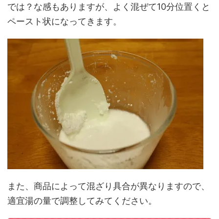
では？な感もありますが、よく混ぜて10分位置くと
ペースト状になってきます。
また、商品によって混ざり具合が異なりますので、
適宜湯の量で調整してみてください。