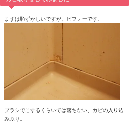
まずは恥ずかしいですが、ビフォーです。
ブラシでこするくらいでは落ちない、カビの入り込
みぶり。