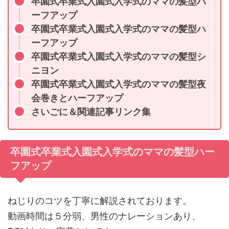
卒園式卒業式入園式入学式のママの髪型ハ
ーフアップ
卒園式卒業式入園式入学式のママの髪型ハ
ーフアップ
卒園式卒業式入園式入学式のママの髪型シ
ニヨン
卒園式卒業式入園式入学式のママの髪型夜
会巻きとハーフアップ
さいごに＆関連記事リンク集
卒園式卒業式入園式入学式のママの髪型ハー
フアップ
ねじりのコツを丁寧に解説されております。
動画時間は５分弱、男性のナレーションあり、