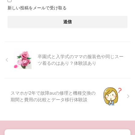
新しい投稿をメールで受け取る
卒園式と入学式のママの服装色や同じスー
ツ着るのはあり？体験談あり
スマホが2年で故障auの修理と機種交換の
期間と費用の比較とデータ移行体験談