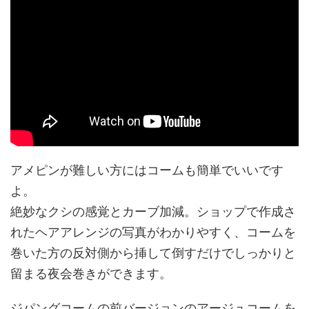
アメピンが難しい方にはコームも簡単でいいです
よ。
絶妙なクシの感覚とカーブ加減。ショップで作成さ
れたヘアアレンジの写真がわかりやすく、コームを
巻いた方の反対側から挿して倒すだけでしっかりと
留まる夜会巻きができます。
ジパングコームの前バージョンのアージュコームを