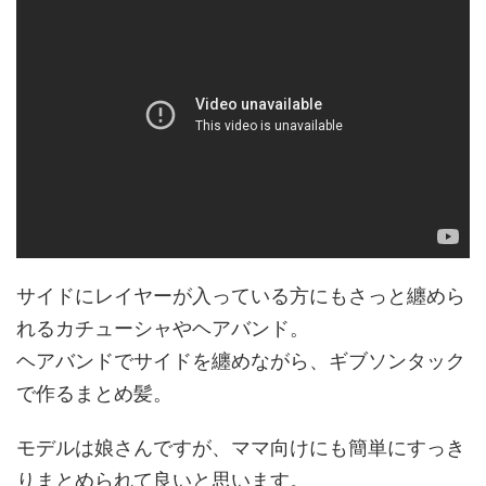
サイドにレイヤーが入っている方にもさっと纏めら
れるカチューシャやヘアバンド。
ヘアバンドでサイドを纏めながら、ギブソンタック
で作るまとめ髪。
モデルは娘さんですが、ママ向けにも簡単にすっき
りまとめられて良いと思います。