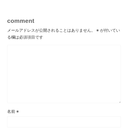
comment
メールアドレスが公開されることはありません。
※
が付いてい
る欄は必須項目です
名前
※