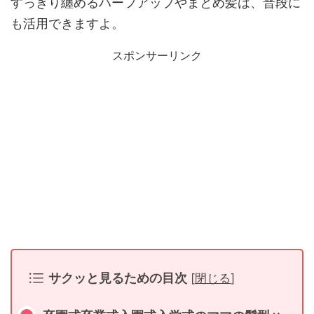
すっきり纏めるハーフアップやまとめ髪は、普段に
も活用できますよ。
スポンサーリンク
サクッと見るための目次
[
閉じる
]