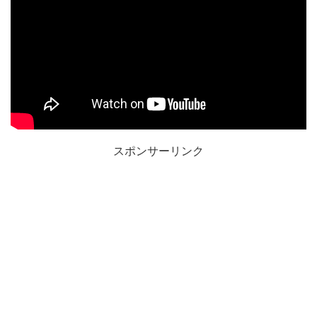
スポンサーリンク