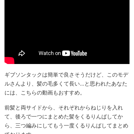
ギブソンタックは簡単で良さそうだけど、このモデ
ルさんより、髪の毛多くて長い…と思われたあなた
には、こちらの動画もおすすめ。
前髪と両サイドから、それぞれからねじりを入れ
て、後ろで一つにまとめた髪をくるりんぱしてか
ら、三つ編みにしてもう一度くるりんぱしてまとめ