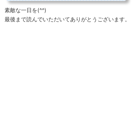
素敵な一日を(^^)
最後まで読んでいただいてありがとうございます。