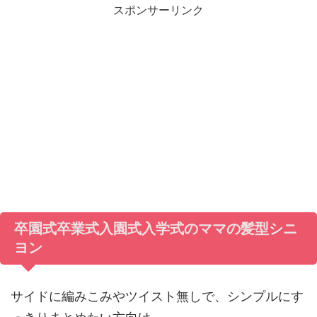
スポンサーリンク
卒園式卒業式入園式入学式のママの髪型シニ
ヨン
サイドに編みこみやツイスト無しで、シンプルにす