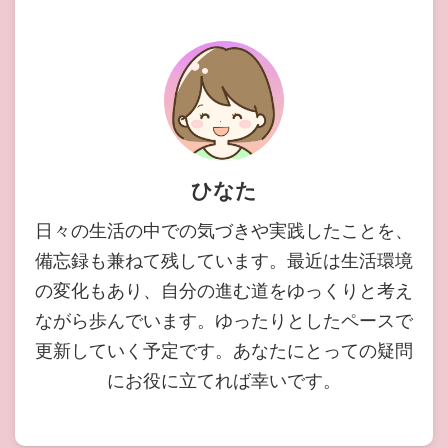
ひなた
日々の生活の中での気づきや実践したことを、
備忘録も兼ねて残しています。最近は生活環境
の変化もあり、自分の進む道をゆっくりと考え
ながら歩んでいます。ゆったりとしたペースで
更新していく予定です。あなたにとっての疑問
にお役に立てれば幸いです。