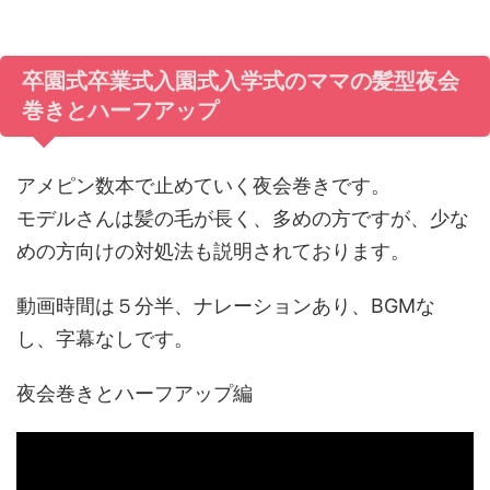
卒園式卒業式入園式入学式のママの髪型夜会
巻きとハーフアップ
アメピン数本で止めていく夜会巻きです。
モデルさんは髪の毛が長く、多めの方ですが、少な
めの方向けの対処法も説明されております。
動画時間は５分半、ナレーションあり、BGMな
し、字幕なしです。
夜会巻きとハーフアップ編