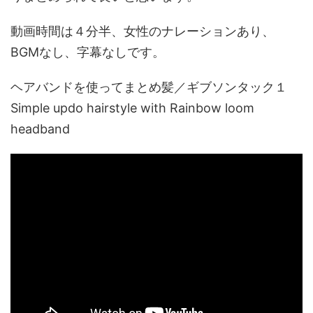
動画時間は４分半、女性のナレーションあり、
BGMなし、字幕なしです。
ヘアバンドを使ってまとめ髪／ギブソンタック１
Simple updo hairstyle with Rainbow loom
headband