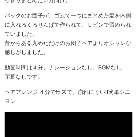
っきりまとめたい方向け。
バックのお団子が、ゴムで一つにまとめた髪を内側
に入れるくるりんぱで作られて、Ｕピンで留められ
ていました。
昔からある丸めただけのお団子ヘアよりオシャレな
感じがしました。
動画時間は４分、ナレーションなし、BGMなし、
字幕なしです。
ヘアアレンジ ４分で出来て、崩れにくい!!簡単シニ
ヨン