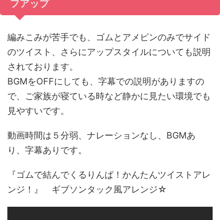
フアップ
編みこみが苦手でも、ゴムとアメピンのみでサイド
のツイスト、さらにアップスタイルについても説明
されております。
BGMをOFFにしても、字幕での説明がありますの
で、ご家族が寝ている時など静かに見たい環境でも
見やすいです。
動画時間は５分弱、ナレーションなし、BGMあ
り、字幕ありです。
『ゴムで結んでくるりんぱ！かんたんツイストアレ
ンジ！』 ギブソンタック風アレンジ☆