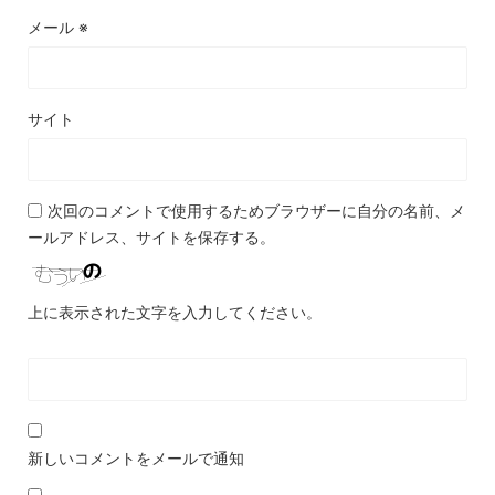
メール
※
サイト
次回のコメントで使用するためブラウザーに自分の名前、メ
ールアドレス、サイトを保存する。
上に表示された文字を入力してください。
新しいコメントをメールで通知