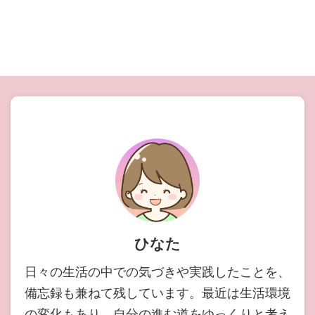
ひなた
日々の生活の中での気づきや実践したことを、
備忘録も兼ねて残しています。最近は生活環境
の変化もあり、自分の進む道をゆっくりと考え