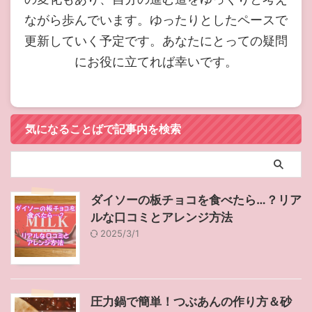
ながら歩んでいます。ゆったりとしたペースで
更新していく予定です。あなたにとっての疑問
にお役に立てれば幸いです。
気になることばで記事内を検索
ダイソーの板チョコを食べたら…？リア
ルな口コミとアレンジ方法
2025/3/1
圧力鍋で簡単！つぶあんの作り方＆砂