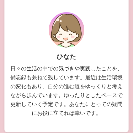
ひなた
日々の生活の中での気づきや実践したことを、
備忘録も兼ねて残しています。最近は生活環境
の変化もあり、自分の進む道をゆっくりと考え
ながら歩んでいます。ゆったりとしたペースで
更新していく予定です。あなたにとっての疑問
にお役に立てれば幸いです。