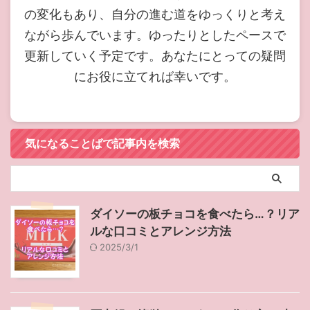
の変化もあり、自分の進む道をゆっくりと考え
ながら歩んでいます。ゆったりとしたペースで
更新していく予定です。あなたにとっての疑問
にお役に立てれば幸いです。
気になることばで記事内を検索
ダイソーの板チョコを食べたら…？リア
ルな口コミとアレンジ方法
2025/3/1