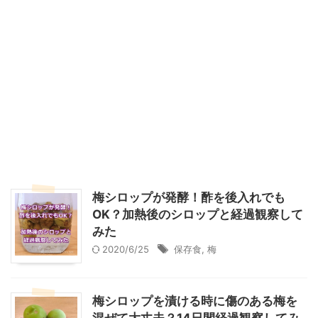
梅シロップが発酵！酢を後入れでも
OK？加熱後のシロップと経過観察して
みた
2020/6/25
保存食
,
梅
梅シロップを漬ける時に傷のある梅を