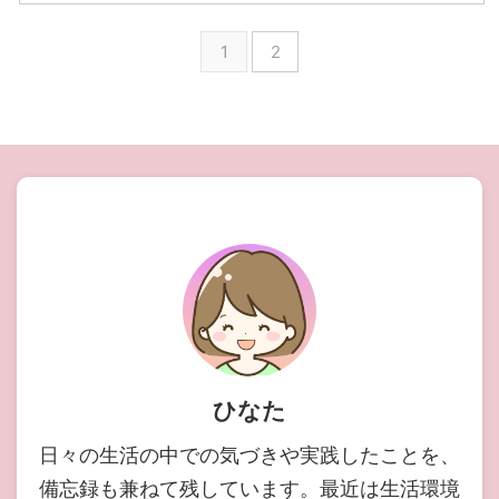
1
2
ひなた
日々の生活の中での気づきや実践したことを、
備忘録も兼ねて残しています。最近は生活環境