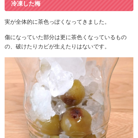
冷凍した梅
実が全体的に茶色っぽくなってきました。
傷になっていた部分は更に茶色くなっているもの
の、破けたりカビが生えたりはないです。