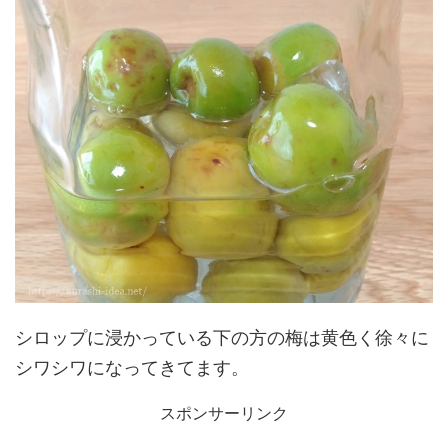
シロップに浸かっている下の方の梅は黄色く徐々に
シワシワになってきてます。
スポンサーリンク