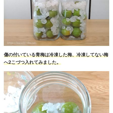
傷の付いている青梅は冷凍した梅、冷凍してない梅
へ2こづつ入れてみました。