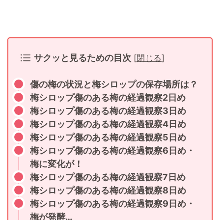
サクッと見るための目次
[
閉じる
]
傷の梅の状況と梅シロップの保存場所は？
梅シロップ傷のある梅の経過観察2日め
梅シロップ傷のある梅の経過観察3日め
梅シロップ傷のある梅の経過観察4日め
梅シロップ傷のある梅の経過観察5日め
梅シロップ傷のある梅の経過観察6日め・
梅に変化が！
梅シロップ傷のある梅の経過観察7日め
梅シロップ傷のある梅の経過観察8日め
梅シロップ傷のある梅の経過観察9日め・
梅が発酵…