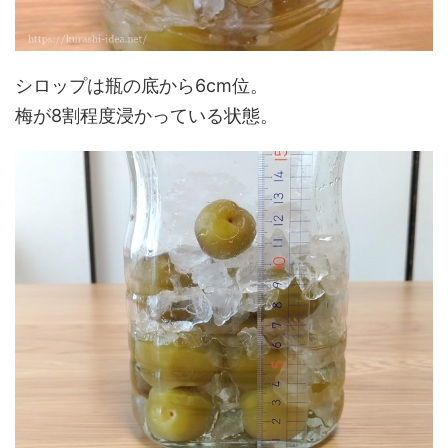
シロップは瓶の底から6cm位。
梅が8割程度浸かっている状態。