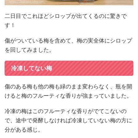
二日目でこれほどシロップが出てくるのに驚きで
す！
傷がついている梅を含めて、梅の実全体にシロップ
を回してみました。
冷凍してない梅
傷のある梅も他の梅も緑のまま変わらなく、瓶を開
けると梅のフルーティな香りが強まっていました。
冷凍の梅はこのフルーティな香りがでてこないの
で、途中で発酵しなければ冷凍していない梅の方に
分がある感じ。