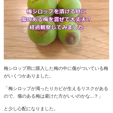
梅シロップ用に購入した梅の中に傷がついている梅
がいくつかありました。
「梅シロップが濁ったりカビが生えるリスクがある
ので、傷のある梅は避けた方がいいのかな…？」
と少し心配になりました。