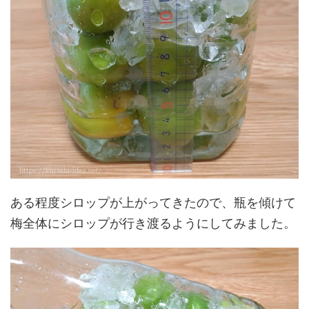
ある程度シロップが上がってきたので、瓶を傾けて
梅全体にシロップが行き渡るようにしてみました。