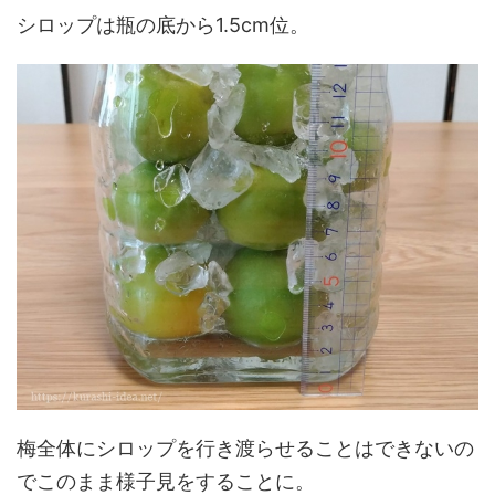
シロップは瓶の底から1.5cm位。
梅全体にシロップを行き渡らせることはできないの
でこのまま様子見をすることに。