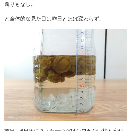
濁りもなし。
と全体的な見た目は昨日とほぼ変わらず。
前日、6日めにあった一つだけシワがない梅も変化