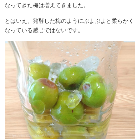
なってきた梅は増えてきました。
とはいえ、発酵した梅のようにぶよぶよと柔らかく
なっている感じではないです。