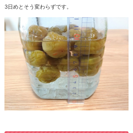
3日めとそう変わらずです。