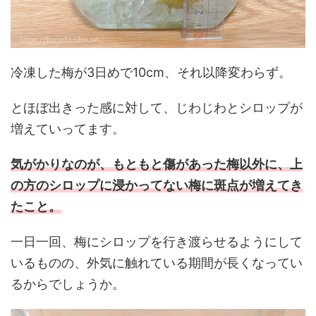
冷凍した梅が3日めで10cm、それ以降変わらず。
とほぼ出きった感に対して、じわじわとシロップが
増えていってます。
気がかりなのが、もともと傷があった梅以外に、上
の方のシロップに浸かってない梅に斑点が増えてき
たこと。
一日一回、梅にシロップを行き渡らせるようにして
いるものの、外気に触れている期間が長くなってい
るからでしょうか。