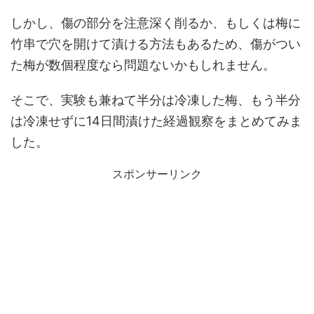
しかし、傷の部分を注意深く削るか、もしくは梅に
竹串で穴を開けて漬ける方法もあるため、傷がつい
た梅が数個程度なら問題ないかもしれません。
そこで、実験も兼ねて半分は冷凍した梅、もう半分
は冷凍せずに14日間漬けた経過観察をまとめてみま
した。
スポンサーリンク