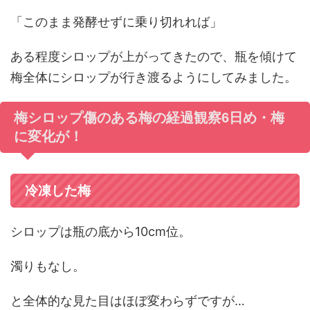
「このまま発酵せずに乗り切れれば」
ある程度シロップが上がってきたので、瓶を傾けて
梅全体にシロップが行き渡るようにしてみました。
梅シロップ傷のある梅の経過観察6日め・梅
に変化が！
冷凍した梅
シロップは瓶の底から10cm位。
濁りもなし。
と全体的な見た目はほぼ変わらずですが…