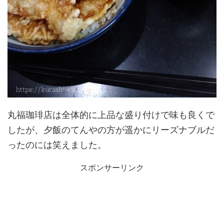
丸福珈琲店は全体的に上品な盛り付けで味も良くで
したが、夕飯のてんやの方が遥かにリーズナブルだ
ったのには笑えました。
スポンサーリンク