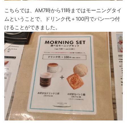
こちらでは、AM7時から11時まではモーニングタイ
ムということで、ドリンク代＋100円でパン一つ付
けることができました。