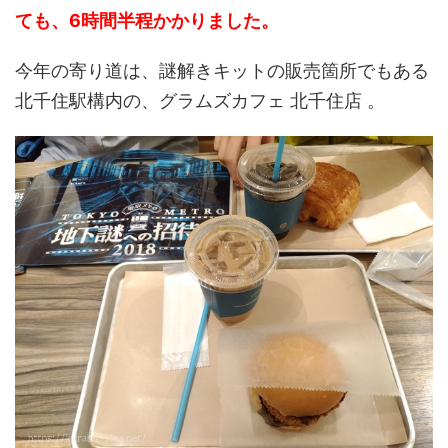
ても、6時間半程かかりました。
今年の寄り道は、謎解きキットの販売箇所でもある
北千住駅構内の、グラムズカフェ 北千住店 。