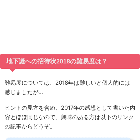
地下謎への招待状2018の難易度は？
難易度については、2018年は難しいと個人的には
感じましたが…
ヒントの見方を含め、2017年の感想として書いた内
容とほぼ同じなので、興味のある方は以下のリンク
の記事からどうぞ。