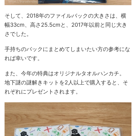
そして、2018年のファイルバックの大きさは、横
幅33cm、高さ25.5cmと、2017年以前と同じ大き
さでした。
手持ちのバックにまとめてしまいたい方の参考にな
れば幸いです。
また、今年の特典はオリジナルタオルハンカチ。
地下謎の謎解きキットを2人以上で購入すると、そ
れぞれにプレゼントされます。