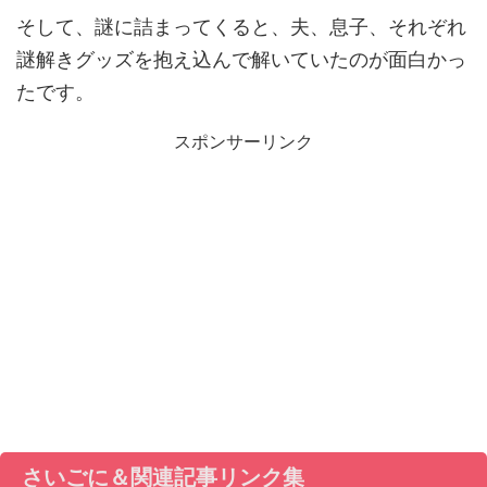
そして、謎に詰まってくると、夫、息子、それぞれ
謎解きグッズを抱え込んで解いていたのが面白かっ
たです。
スポンサーリンク
さいごに＆関連記事リンク集