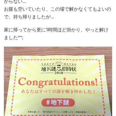
からない…
お腹も空いていたり、この場で解かなくてもよいの
で、持ち帰りましたが…
家に帰ってから更に1時間ほど掛かり、やっと解け
ました^^;