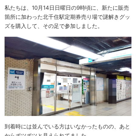
私たちは、10月14日日曜日の9時頃に、新たに販売
箇所に加わった北千住駅定期券売り場で謎解きグッ
ズを購入して、その足で参加しました。
到着時には並んでいる方はいなかったものの、あと
からポツポツと見えられてました。