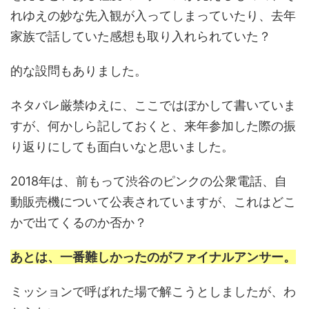
れゆえの妙な先入観が入ってしまっていたり、去年
家族で話していた感想も取り入れられていた？
的な設問もありました。
ネタバレ厳禁ゆえに、ここではぼかして書いていま
すが、何かしら記しておくと、来年参加した際の振
り返りにしても面白いなと思いました。
2018年は、前もって渋谷のピンクの公衆電話、自
動販売機について公表されていますが、これはどこ
かで出てくるのか否か？
あとは、一番難しかったのがファイナルアンサー。
ミッションで呼ばれた場で解こうとしましたが、わ