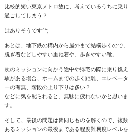
比較的短い東京メトロ故に、考えているうちに乗り
過ごしてしまう？
はありそうです^^;
あとは、地下鉄の構内から屋外まで結構歩くので、
脱ぎ着などしやすい重ね着や、歩きやすい靴。
次のミッションに向かう途中や帰宅の際に乗り換え
駅がある場合、ホームまでの歩く距離、エレベータ
ーの有無、階段の上り下りは多い？
などに気を配られると、無駄に疲れないかと思いま
す。
そして、最後の問題は皆同じものを解くので、複数
あるミッションの最後まである程度難易度レベルを