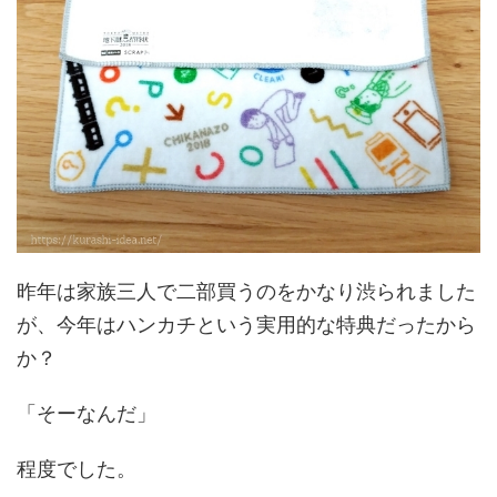
昨年は家族三人で二部買うのをかなり渋られました
が、今年はハンカチという実用的な特典だったから
か？
「そーなんだ」
程度でした。