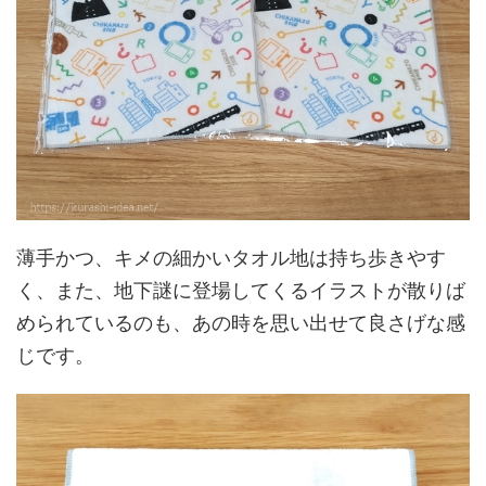
薄手かつ、キメの細かいタオル地は持ち歩きやす
く、また、地下謎に登場してくるイラストが散りば
められているのも、あの時を思い出せて良さげな感
じです。