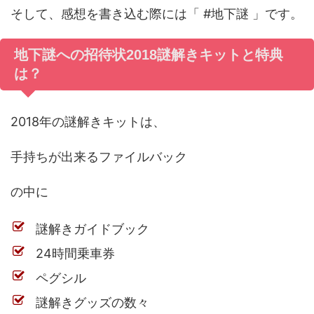
そして、感想を書き込む際には「 #地下謎 」です。
地下謎への招待状2018謎解きキットと特典
は？
2018年の謎解きキットは、
手持ちが出来るファイルバック
の中に
謎解きガイドブック
24時間乗車券
ペグシル
謎解きグッズの数々