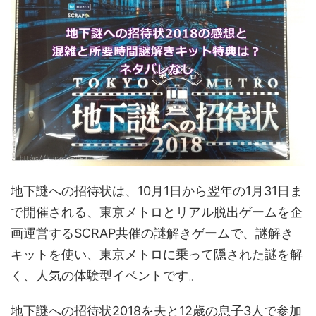
地下謎への招待状は、10月1日から翌年の1月31日ま
で開催される、東京メトロとリアル脱出ゲームを企
画運営するSCRAP共催の謎解きゲームで、謎解き
キットを使い、東京メトロに乗って隠された謎を解
く、人気の体験型イベントです。
地下謎への招待状2018を夫と12歳の息子3人で参加