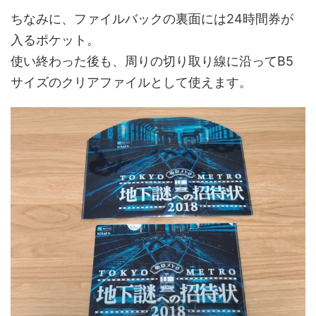
ちなみに、ファイルバックの裏面には24時間券が
入るポケット。
使い終わった後も、周りの切り取り線に沿ってB5
サイズのクリアファイルとして使えます。