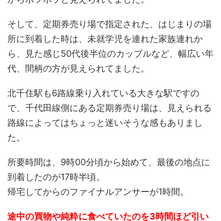
そして、定期券売り場で指定された、はじまりの場
所に到着した時は、未就学児を連れた家族連れか
ら、見た感じ50代後半位のカップルなど、幅広い年
代、間柄の方が見えられてました。
北千住駅も6路線乗り入れている大きな駅ですの
で、千代田線側にある定期券売り場は、見えられる
路線によってはちょっと迷いそうな感もありまし
た。
所要時間は、9時00分頃から始めて、最後の地点に
到着したのが17時半頃。
帰宅してからのファイナルアンサーが1時間。
途中の買物や純粋に食べていたのを3時間ほど引い