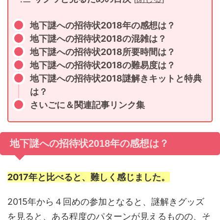
地下謎への招待状2018年の感想は？
地下謎への招待状2018の混雑は？
地下謎への招待状2018所要時間は？
地下謎への招待状2018の難易度は？
地下謎への招待状2018謎解きキットと特典
は？
さいごに＆関連記事リンク集
地下謎への招待状2018年の感想は？
2017年と比べると、難しく感じました。
2015年から４回めの参加となると、謎解きグッズ
を見ると、ある程度のパターンが見えるものの、そ