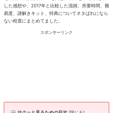
した感想や、2017年と比較した混雑、所要時間、難
易度、謎解きキット、特典についてネタばれになら
ない程度にまとめてました。
スポンサーリンク
サクッと見るための目次
[
閉じる
]