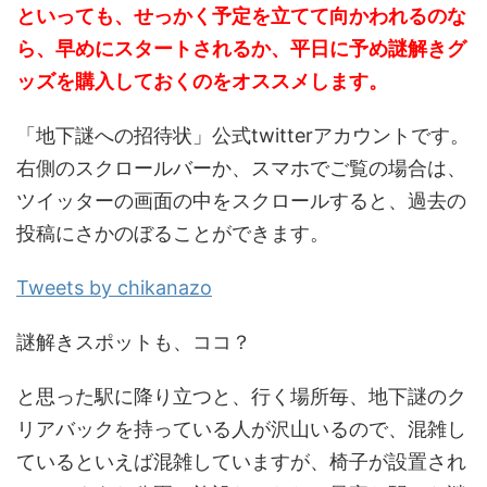
といっても、せっかく予定を立てて向かわれるのな
ら、早めにスタートされるか、平日に予め謎解きグ
ッズを購入しておくのをオススメします。
「地下謎への招待状」公式twitterアカウントです。
右側のスクロールバーか、スマホでご覧の場合は、
ツイッターの画面の中をスクロールすると、過去の
投稿にさかのぼることができます。
Tweets by chikanazo
謎解きスポットも、ココ？
と思った駅に降り立つと、行く場所毎、地下謎のク
リアバックを持っている人が沢山いるので、混雑し
ているといえば混雑していますが、椅子が設置され