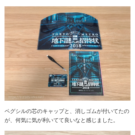
ペグシルの芯のキャップと、消しゴムが付いてたの
が、何気に気が利いてて良いなと感じました。