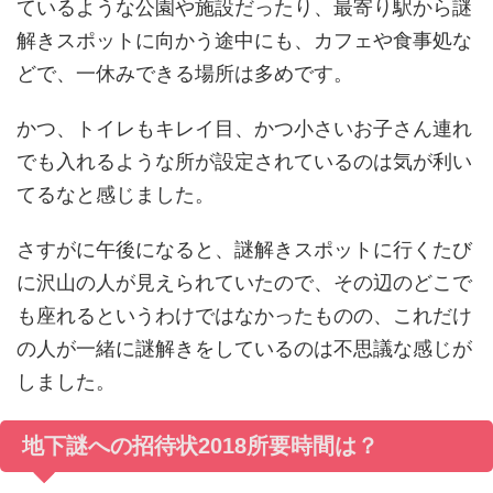
ているような公園や施設だったり、最寄り駅から謎
解きスポットに向かう途中にも、カフェや食事処な
どで、一休みできる場所は多めです。
かつ、トイレもキレイ目、かつ小さいお子さん連れ
でも入れるような所が設定されているのは気が利い
てるなと感じました。
さすがに午後になると、謎解きスポットに行くたび
に沢山の人が見えられていたので、その辺のどこで
も座れるというわけではなかったものの、これだけ
の人が一緒に謎解きをしているのは不思議な感じが
しました。
地下謎への招待状2018所要時間は？