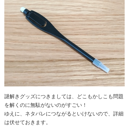
謎解きグッズにつきましては、どこもかしこも問題
を解くのに無駄がないのがすごい！
ゆえに、ネタバレにつながるといけないので、詳細
は伏せておきます。