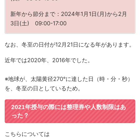
新年から節分まで：2024年1月1日(月)から2月
3日(土) 09:00-17:00
なお、冬至の日付が12月21日になる年があります。
近年では2020年、2016年でした。
※地球が、太陽黄径270°に達した日（時・分・秒）
を、冬至の日としているため。
2021年授与の際には整理券や人数制限はあ
った？
こちらについては