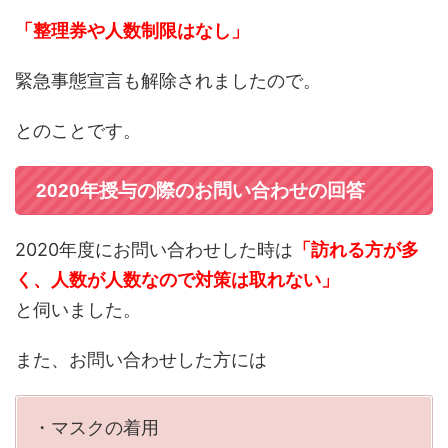
「整理券や人数制限はなし」
緊急事態宣言も解除されましたので。
とのことです。
2020年授与の際のお問い合わせの回答
2020年度にお問い合わせした時は
「訪れる方が多
く、人数が人数なので対策は取れない」
と伺いました。
また、お問い合わせした方には
・マスクの着用