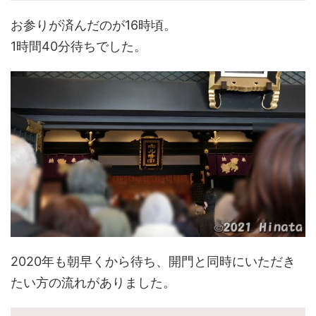
お参りが済んだのが16時頃。
1時間40分待ちでした。
2020年も朝早くから待ち、開門と同時にいただき
たい方の流れがありました。