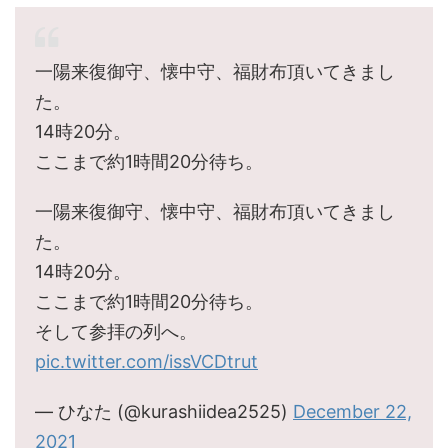
一陽来復御守、懐中守、福財布頂いてきまし
た。
14時20分。
ここまで約1時間20分待ち。
一陽来復御守、懐中守、福財布頂いてきまし
た。
14時20分。
ここまで約1時間20分待ち。
そして参拝の列へ。
pic.twitter.com/issVCDtrut
— ひなた (@kurashiidea2525)
December 22,
2021