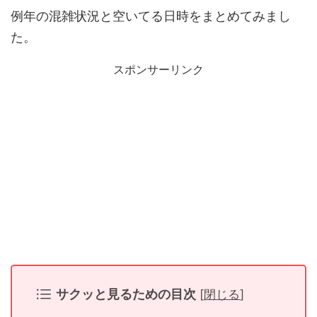
例年の混雑状況と空いてる日時をまとめてみまし
た。
スポンサーリンク
サクッと見るための目次
[
閉じる
]