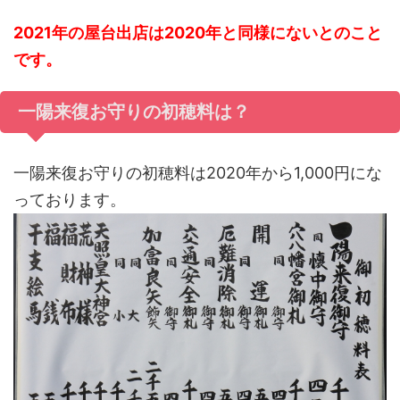
2021年の屋台出店は2020年と同様にないとのこと
です。
一陽来復お守りの初穂料は？
一陽来復お守りの初穂料は2020年から1,000円にな
っております。