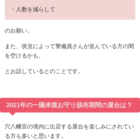
・人数を減らして
のお願い。
また、状況によって警備員さんが並んでいる方の間
を空けるかも。
とお話しているとのことです。
2021年の一陽来復お守り頒布期間の屋台は？
穴八幡宮の境内に出店する屋台を楽しみにされてい
る方も多いと思います。