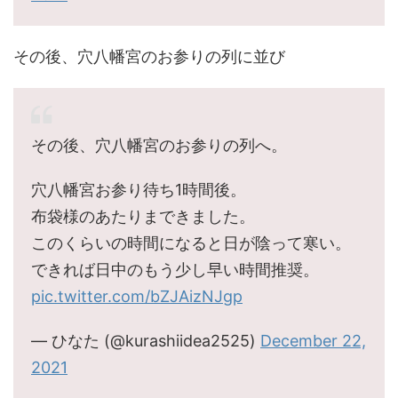
その後、穴八幡宮のお参りの列に並び
その後、穴八幡宮のお参りの列へ。
穴八幡宮お参り待ち1時間後。
布袋様のあたりまできました。
このくらいの時間になると日が陰って寒い。
できれば日中のもう少し早い時間推奨。
pic.twitter.com/bZJAizNJgp
— ひなた (@kurashiidea2525)
December 22,
2021