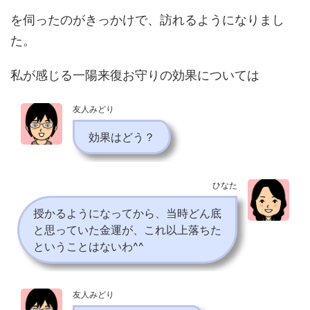
を伺ったのがきっかけで、訪れるようになりまし
た。
私が感じる一陽来復お守りの効果については
友人みどり
効果はどう？
ひなた
授かるようになってから、当時どん底
と思っていた金運が、これ以上落ちた
ということはないわ^^
友人みどり