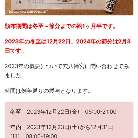
頒布期間は冬至～節分までの約1ヶ月半です。
2023年の冬至は12月22日、2024年の節分は2月3
日です。
2023年の概要について穴八幡宮に問い合わせてみ
ました。
時間は例年通りの授与となります。
冬至：2023年12月22日(金) 05:00-21:00
年内：2023年12月23日(土)から12月31日
(日) 08:00-19:00