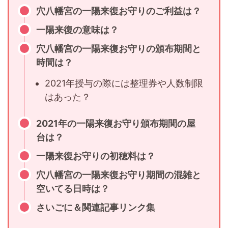
穴八幡宮の一陽来復お守りのご利益は？
一陽来復の意味は？
穴八幡宮の一陽来復お守りの頒布期間と
時間は？
2021年授与の際には整理券や人数制限
はあった？
2021年の一陽来復お守り頒布期間の屋
台は？
一陽来復お守りの初穂料は？
穴八幡宮の一陽来復お守り期間の混雑と
空いてる日時は？
さいごに＆関連記事リンク集