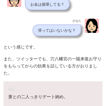
お金は循環してる？
ひなた
滞ってはいないかな？
という感じです。
また、ツイッターでも、穴八幡宮の一陽来復お守り
をもらってからの効果を話している方がおりまし
た。
妻との二人っきりデート納め。