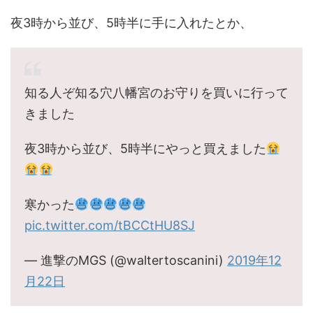
夜3時から並び、5時半に手に入れたとか、
知る人ぞ知る穴八幡宮のお守りを買いに行って
きました
夜3時から並び、5時半にやっと買えました
寒かった
pic.twitter.com/tBCCtHU8SJ
— 進撃のMGS (@waltertoscanini)
2019年12
月22日