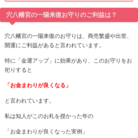
穴八幡宮の一陽来復お守りのご利益は？
穴八幡宮の一陽来復のお守りは、商売繁盛や出世、
開運にご利益があると言われています。
特に「金運アップ」に効果があり、このお守りをお
祀りすると
「お金まわりが良くなる」
と言われています。
私は知人がこのお札を授かった年の
「お金まわりが良くなった実例」