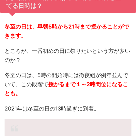
てる日時は？
冬至の日は、早朝5時から21時まで授かることがで
きます。
ところが、一番初めの日に祭りたいという方が多い
のか？
冬至の日は、5時の開始時には徹夜組が例年並んで
いて、この段階で
授かるまで１～2時間位になるこ
とも。
2021年は冬至の日の13時過ぎに到着。