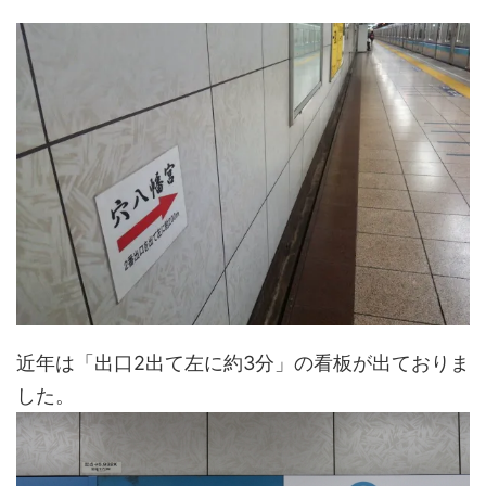
近年は「出口2出て左に約3分」の看板が出ておりま
した。