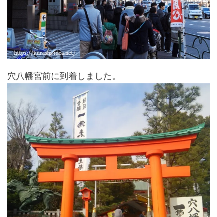
穴八幡宮前に到着しました。