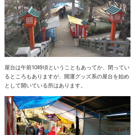
屋台は午前10時頃ということもあってか、閉ってい
るところもありますが、開運グッズ系の屋台を始め
として開いている所はあります。