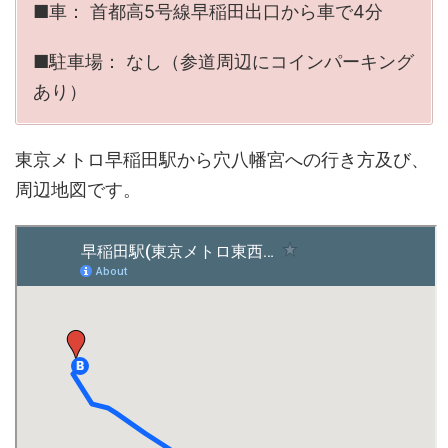
■車： 首都高5号線早稲田出口から車で4分
■駐車場： なし（参道周辺にコインパーキング
あり）
東京メトロ早稲田駅から穴八幡宮への行き方及び、
周辺地図です。