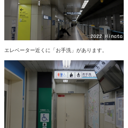
エレベーター近くに「お手洗」があります。