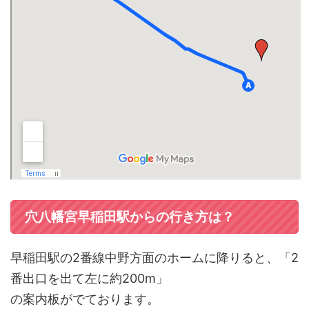
穴八幡宮早稲田駅からの行き方は？
早稲田駅の2番線中野方面のホームに降りると、「2
番出口を出て左に約200m」
の案内板がでております。