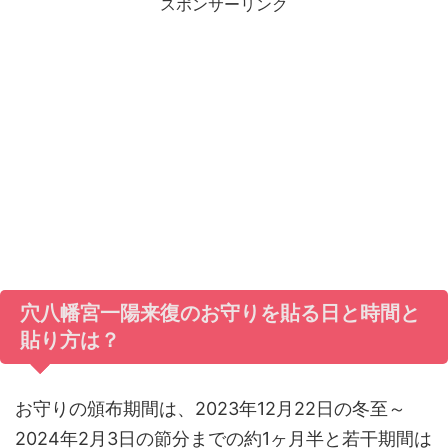
スポンサーリンク
穴八幡宮一陽来復のお守りを貼る日と時間と
貼り方は？
お守りの頒布期間は、2023年12月22日の冬至～
2024年2月3日の節分までの約1ヶ月半と若干期間は