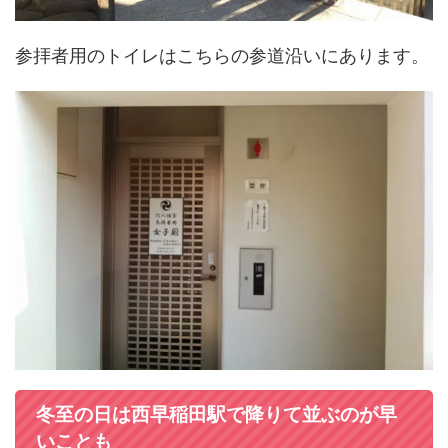
参拝者用のトイレはこちらの参道沿いにあります。
冬至の日は西早稲田駅で降りて並ぶのが早
いことも