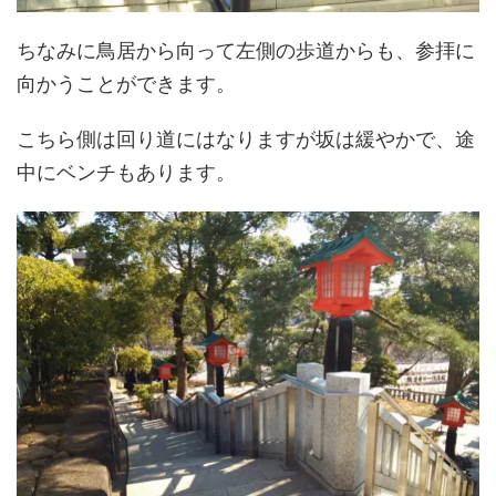
ちなみに鳥居から向って左側の歩道からも、参拝に
向かうことができます。
こちら側は回り道にはなりますが坂は緩やかで、途
中にベンチもあります。