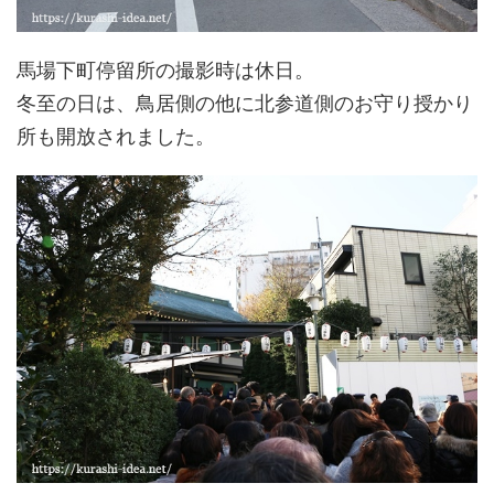
馬場下町停留所の撮影時は休日。
冬至の日は、鳥居側の他に北参道側のお守り授かり
所も開放されました。