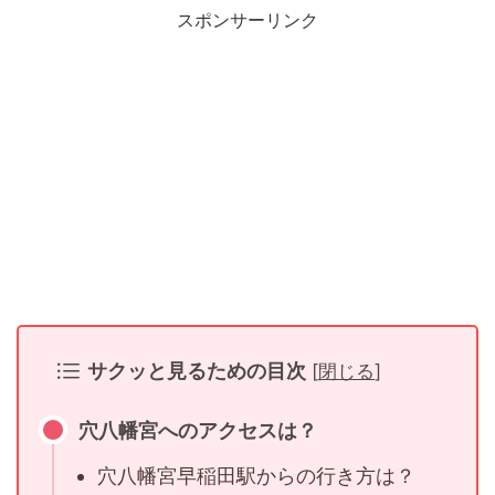
スポンサーリンク
サクッと見るための目次
[
閉じる
]
穴八幡宮へのアクセスは？
穴八幡宮早稲田駅からの行き方は？