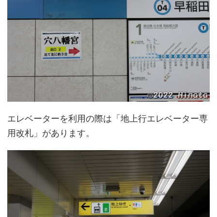
エレベーターを利用の際は「地上行エレベーター専
用改札」があります。