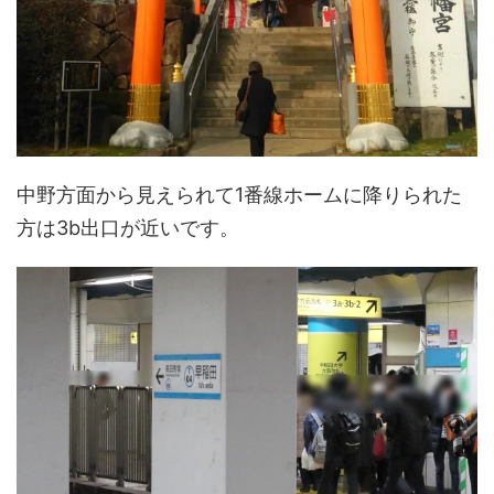
中野方面から見えられて1番線ホームに降りられた
方は3b出口が近いです。