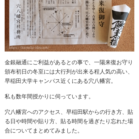
金銀融通にご利益があるとの事で、一陽来復お守り
頒布初日の冬至には大行列が出来る程人気の高い、
早稲田大学キャンパス近くにある穴八幡宮。
私も数年間授かりに伺っています。
穴八幡宮へのアクセス、早稲田駅からの行き方、貼
る日や時間や貼り方、貼る時間を過ぎたり忘れた場
合についてまとめてみました。