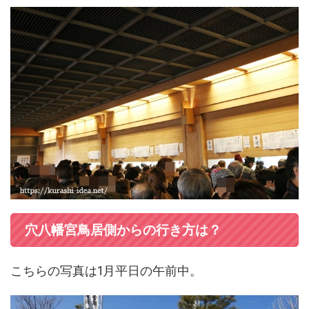
穴八幡宮鳥居側からの行き方は？
こちらの写真は1月平日の午前中。