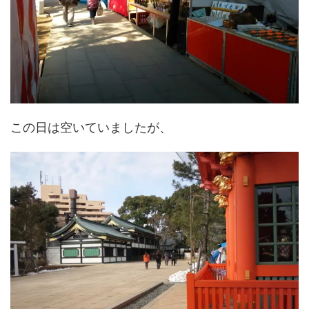
この日は空いていましたが、