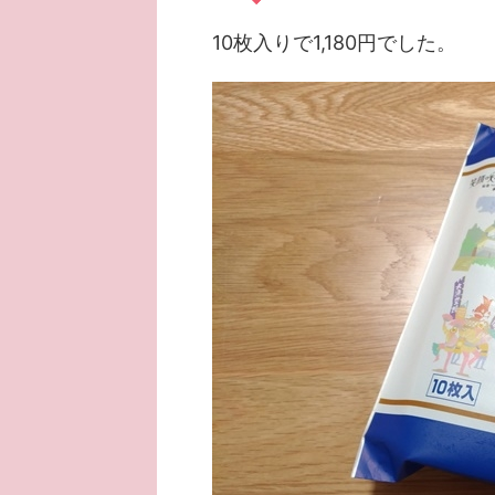
10枚入りで1,180円でした。