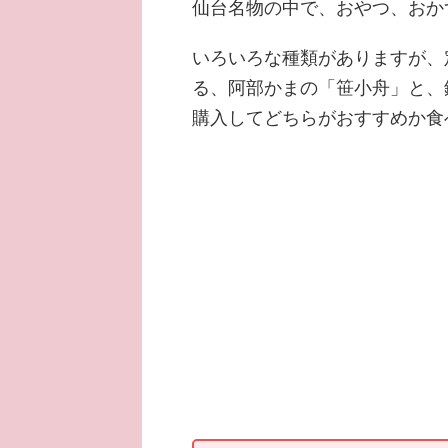
仙台名物の中で、おやつ、おか
いろいろな種類がありますが、
る、阿部かまの「笹小舟」と、
購入してどちらがおすすめか食