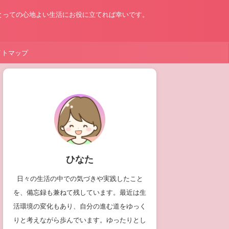
とっての心地よい生活にお役に立てれば幸いです。
イトマップ
ひなた
日々の生活の中での気づきや実践したこと
を、備忘録も兼ねて残しています。最近は生
活環境の変化もあり、自分の進む道をゆっく
りと考えながら歩んでいます。ゆったりとし