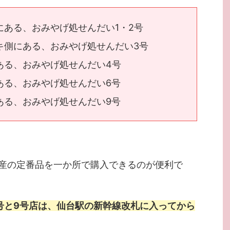
にある、おみやげ処せんだい1・2号
キ側にある、おみやげ処せんだい3号
ある、おみやげ処せんだい4号
ある、おみやげ処せんだい6号
ある、おみやげ処せんだい9号
産の定番品を一か所で購入できるのが便利で
号と9号店は、仙台駅の新幹線改札に入ってから