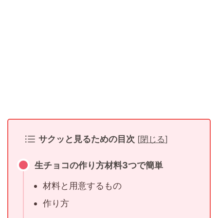
サクッと見るための目次
[
閉じる
]
生チョコの作り方材料3つで簡単
材料と用意するもの
作り方