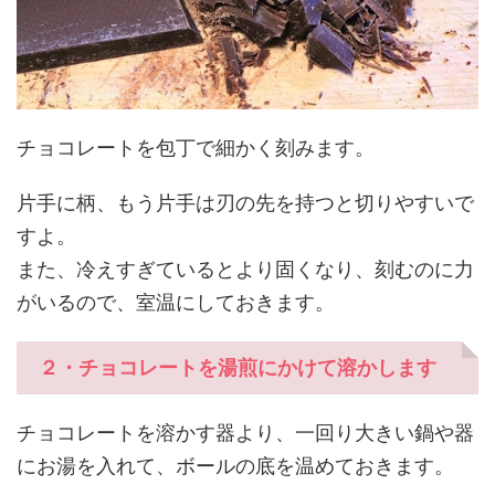
チョコレートを包丁で細かく刻みます。
片手に柄、もう片手は刃の先を持つと切りやすいで
すよ。
また、冷えすぎているとより固くなり、刻むのに力
がいるので、室温にしておきます。
２・チョコレートを湯煎にかけて溶かします
チョコレートを溶かす器より、一回り大きい鍋や器
にお湯を入れて、ボールの底を温めておきます。