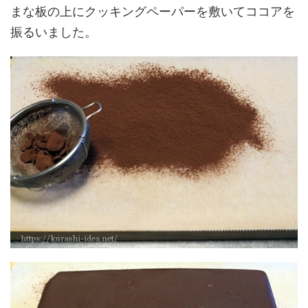
まな板の上にクッキングペーパーを敷いてココアを
振るいました。