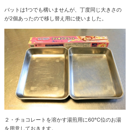
バットは1つでも構いませんが、丁度同じ大きさの
が2個あったので移し替え用に使いました。
２・チョコレートを溶かす湯煎用に60℃位のお湯
を用意しておきます。