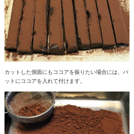
カットした側面にもココアを振りたい場合には、バ
ットにココアを入れて付けます。