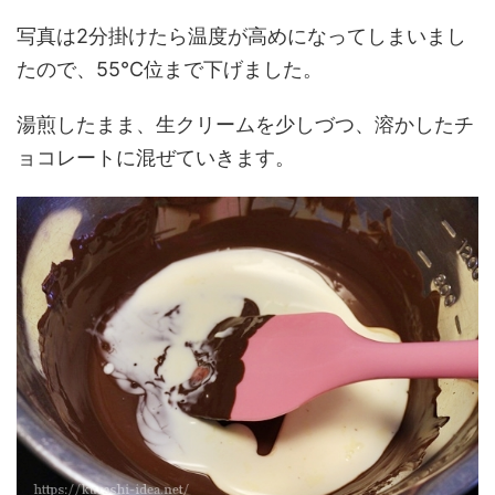
写真は2分掛けたら温度が高めになってしまいまし
たので、55℃位まで下げました。
湯煎したまま、生クリームを少しづつ、溶かしたチ
ョコレートに混ぜていきます。