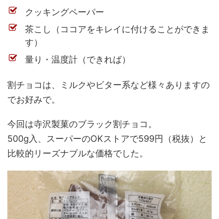
クッキングペーパー
茶こし（ココアをキレイに付けることができま
す）
量り・温度計（できれば）
割チョコは、ミルクやビター系など様々ありますの
でお好みで。
今回は寺沢製菓のブラック割チョコ。
500g入、スーパーのOKストアで599円（税抜）と
比較的リーズナブルな価格でした。