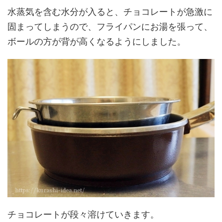
水蒸気を含む水分が入ると、チョコレートが急激に
固まってしまうので、フライパンにお湯を張って、
ボールの方が背が高くなるようにしました。
チョコレートが段々溶けていきます。