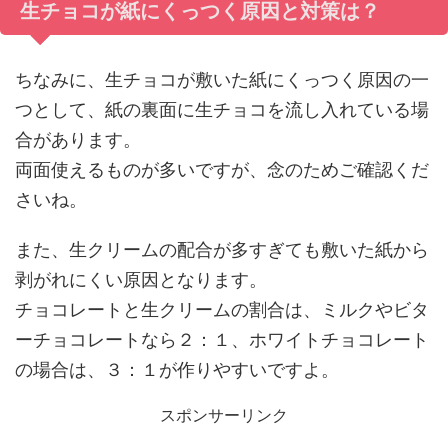
生チョコが紙にくっつく原因と対策は？
ちなみに、生チョコが敷いた紙にくっつく原因の一
つとして、紙の裏面に生チョコを流し入れている場
合があります。
両面使えるものが多いですが、念のためご確認くだ
さいね。
また、生クリームの配合が多すぎても敷いた紙から
剥がれにくい原因となります。
チョコレートと生クリームの割合は、ミルクやビタ
ーチョコレートなら２：１、ホワイトチョコレート
の場合は、３：１が作りやすいですよ。
スポンサーリンク