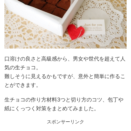
口溶けの良さと高級感から、男女や世代を超えて人
気の生チョコ。
難しそうに見えるかもですが、意外と簡単に作るこ
とができます。
生チョコの作り方材料3つと切り方のコツ、包丁や
紙にくっつく対策をまとめてみました。
スポンサーリンク