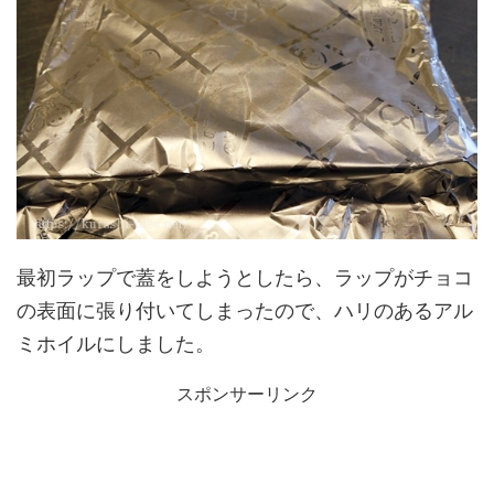
最初ラップで蓋をしようとしたら、ラップがチョコ
の表面に張り付いてしまったので、ハリのあるアル
ミホイルにしました。
スポンサーリンク