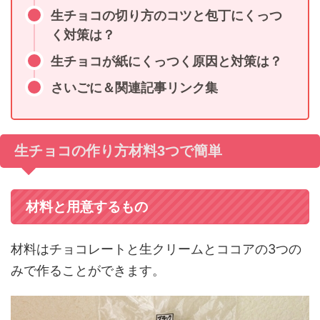
生チョコの切り方のコツと包丁にくっつ
く対策は？
生チョコが紙にくっつく原因と対策は？
さいごに＆関連記事リンク集
生チョコの作り方材料3つで簡単
材料と用意するもの
材料はチョコレートと生クリームとココアの3つの
みで作ることができます。