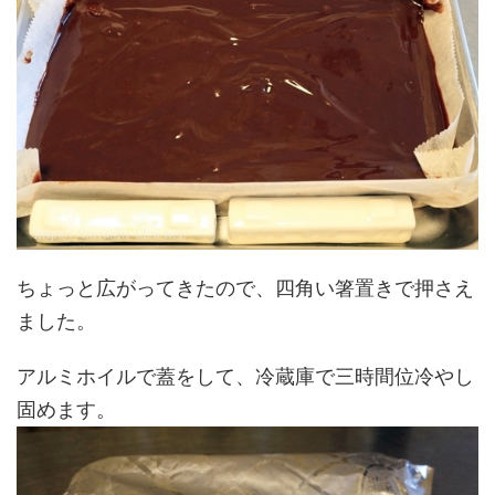
ちょっと広がってきたので、四角い箸置きで押さえ
ました。
アルミホイルで蓋をして、冷蔵庫で三時間位冷やし
固めます。