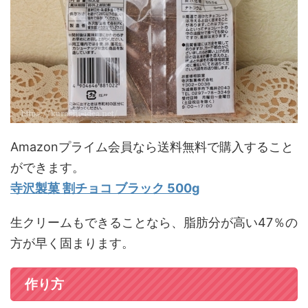
Amazonプライム会員なら送料無料で購入すること
ができます。
寺沢製菓 割チョコ ブラック 500g
生クリームもできることなら、脂肪分が高い47％の
方が早く固まります。
作り方