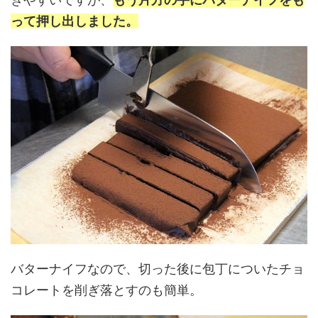
って押し出しました。
バターナイフなので、切った後に包丁についたチョ
コレートを削ぎ落とすのも簡単。