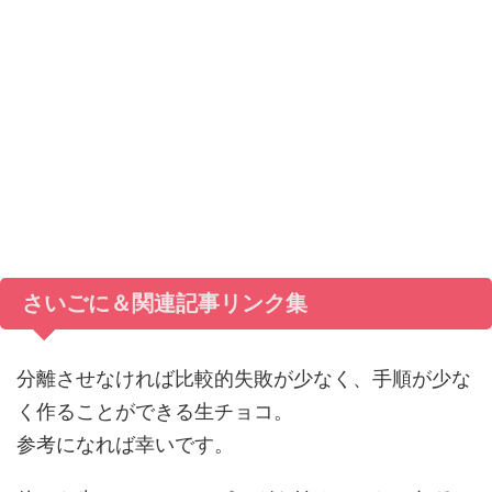
さいごに＆関連記事リンク集
分離させなければ比較的失敗が少なく、手順が少な
く作ることができる生チョコ。
参考になれば幸いです。