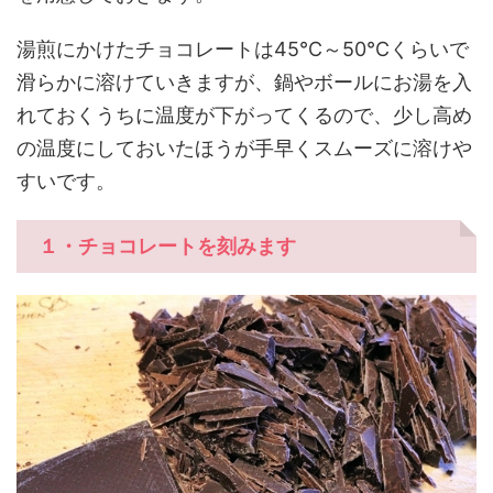
湯煎にかけたチョコレートは45℃～50℃くらいで
滑らかに溶けていきますが、鍋やボールにお湯を入
れておくうちに温度が下がってくるので、少し高め
の温度にしておいたほうが手早くスムーズに溶けや
すいです。
１・チョコレートを刻みます