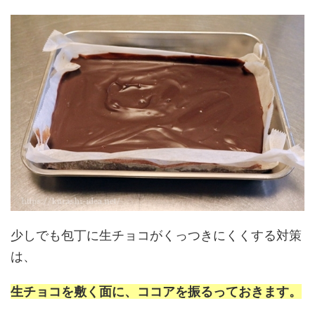
少しでも包丁に生チョコがくっつきにくくする対策
は、
生チョコを敷く面に、ココアを振るっておきます。