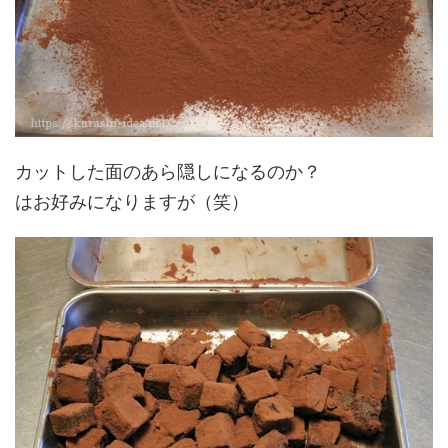
カットした面のあら隠しになるのか？
はお好みになりますが（笑）