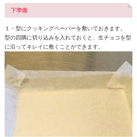
下準備
１・型にクッキングペーパーを敷いておきます。
型の四隅に切り込みを入れておくと、生チョコを型
に沿ってキレイに敷くことができます。