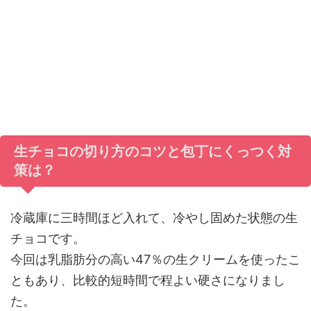
生チョコの切り方のコツと包丁にくっつく対
策は？
冷蔵庫に三時間ほど入れて、冷やし固めた状態の生
チョコです。
今回は乳脂肪分の高い47％の生クリームを使ったこ
ともあり、比較的短時間で程よい硬さになりまし
た。