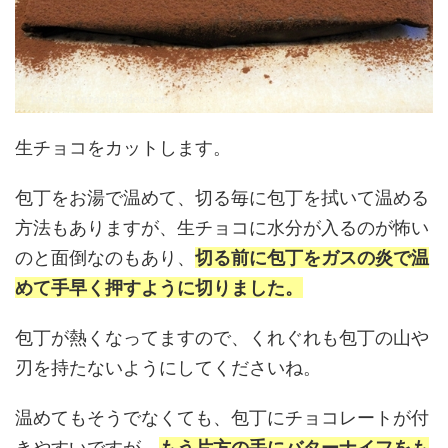
生チョコをカットします。
包丁をお湯で温めて、切る毎に包丁を拭いて温める
方法もありますが、生チョコに水分が入るのが怖い
のと面倒なのもあり、
切る前に包丁をガスの炎で温
めて手早く押すように切りました。
包丁が熱くなってますので、くれぐれも包丁の山や
刃を持たないようにしてくださいね。
温めてもそうでなくても、包丁にチョコレートが付
きやすいですが、
もう片方の手にバターナイフをも