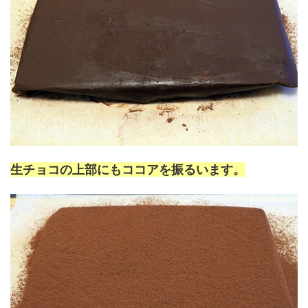
生チョコの上部にもココアを振るいます。