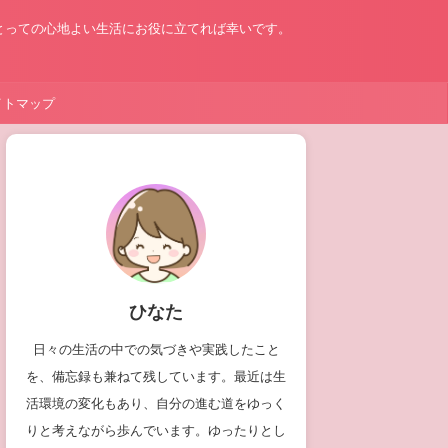
とっての心地よい生活にお役に立てれば幸いです。
イトマップ
ひなた
日々の生活の中での気づきや実践したこと
を、備忘録も兼ねて残しています。最近は生
活環境の変化もあり、自分の進む道をゆっく
りと考えながら歩んでいます。ゆったりとし