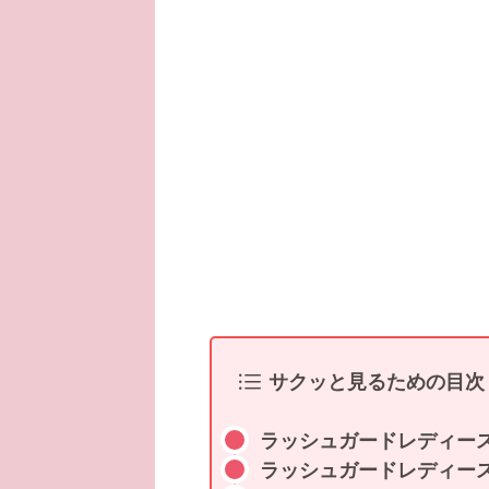
サクッと見るための目次
ラッシュガードレディー
ラッシュガードレディー