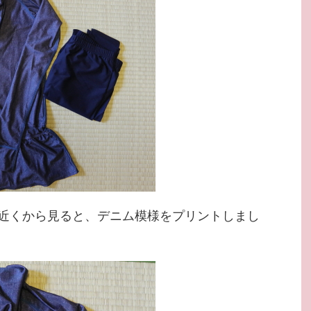
近くから見ると、デニム模様をプリントしまし