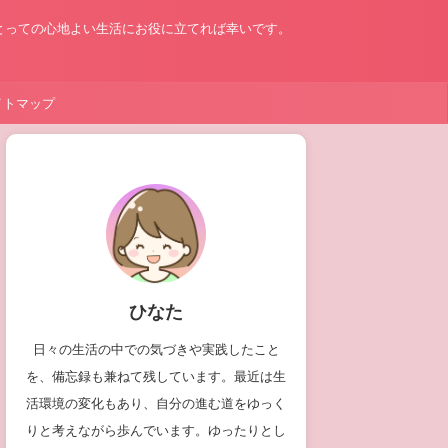
とっての心地よい生活にお役に立てれば幸いです。
イトマップ
ひなた
日々の生活の中での気づきや実践したこと
を、備忘録も兼ねて残しています。最近は生
活環境の変化もあり、自分の進む道をゆっく
りと考えながら歩んでいます。ゆったりとし