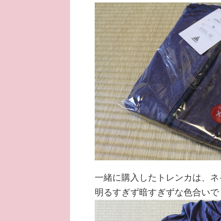
一緒に購入したトレンカは、ネ
明るすぎず暗すぎずな色合いで