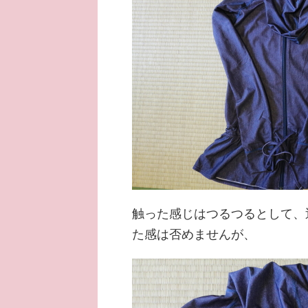
触った感じはつるつるとして、
た感は否めませんが、