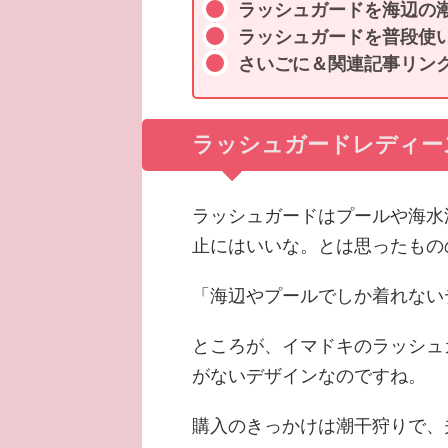
ラッシュガードを海辺の
ラッシュガードを普段使
さいごに＆関連記事リン
ラッシュガードレディー
ラッシュガードはプールや海水
止にはいいな。とは思ったもの
「海辺やプールでしか着れない
ところが、イマドキのラッシュ
がないデザインなのですね。
購入のきっかけは潮干狩りで、