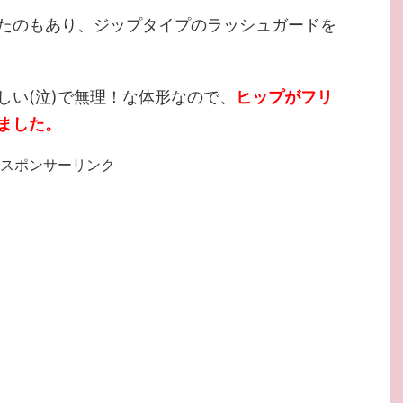
たのもあり、ジップタイプのラッシュガードを
しい(泣)で無理！な体形なので、
ヒップがフリ
ました。
スポンサーリンク