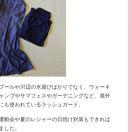
プールや川辺の水遊びばかりでなく、ウォーキ
ャンプやサマフェスやガーデニングなど、屋外
にも使われているラッシュガード。
運動会や夏のレジャーの日焼け対策もできれば
ました。