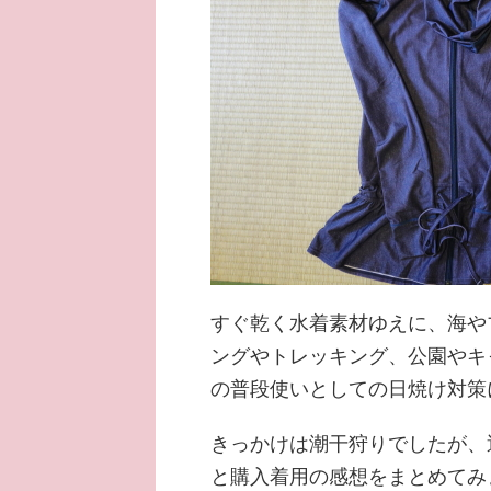
すぐ乾く水着素材ゆえに、海や
ングやトレッキング、公園やキ
の普段使いとしての日焼け対策
きっかけは潮干狩りでしたが、
と購入着用の感想をまとめてみ