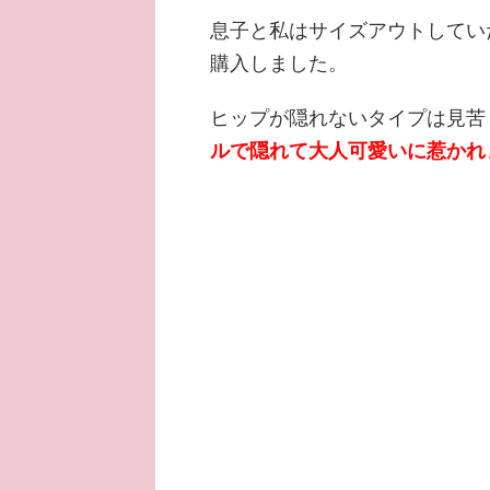
息子と私はサイズアウトしてい
購入しました。
ヒップが隠れないタイプは見苦
ルで隠れて大人可愛いに惹かれ