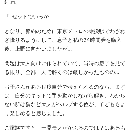
結局、
「1セットでいっか」
となり、節約のために東京メトロの乗換駅でわざわ
ざ降りるようにして、息子と私の24時間券を購入
後、上野に向かいましたが…
問題は大人向けに作られていて、当時の息子を見て
る限り、全部一人で解くのは厳しかったものの…
お子さんがある程度自分で考えられるのなら、まず
は、自分のキットで手を動かしながら解き、わから
ない所は親など大人がヘルプする位が、子どももよ
り楽しめると感じました。
ご家族ですと、一見モノがかぶるのでは？はあるも