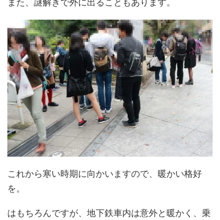
また、謎解きで外に出ることもあります。
これから寒い時期に向かいますので、暖かい格好
を。
はもちろんですが、地下鉄車内は意外と暖かく、乗