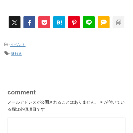
-
イベント
-
謎解き
comment
メールアドレスが公開されることはありません。
※
が付いてい
る欄は必須項目です