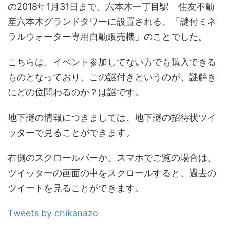
の2018年1月31日まで、六本木一丁目駅 住友不動
産六本木グランドタワーに設置される、「謎付ミネ
ラルウォーター専用自動販売機」のことでした。
こちらは、イベント参加してない方でも購入できる
ものとなっており、この謎付きというのが、謎解き
にどの位関わるのか？は謎です。
地下謎の情報につきましては、地下謎の招待状ツイ
ッターで見ることができます。
右側のスクロールバーか、スマホでご覧の場合は、
ツイッターの画面の中をスクロールすると、過去の
ツイートを見ることができます。
Tweets by chikanazo