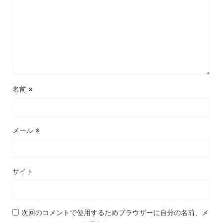
名前
※
メール
※
サイト
次回のコメントで使用するためブラウザーに自分の名前、メ