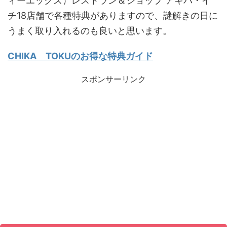
ィーエックス）レストラン＆ショップ アキバ・イ
チ18店舗で各種特典がありますので、謎解きの日に
うまく取り入れるのも良いと思います。
CHIKA TOKUのお得な特典ガイド
スポンサーリンク