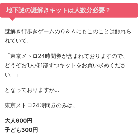
地下謎の謎解きキットは人数分必要？
謎解き街歩きゲームのＱ＆Ａにもこのことは触れら
れていて、
「東京メトロ24時間券が含まれておりますので、
どうぞお1人様1部ずつキットをお買い求めくださ
い。」
となっておりますが…
東京メトロ24時間券のみは、
大人600円
子ども300円