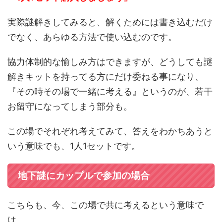
実際謎解きしてみると、解くためには書き込むだけ
でなく、あらゆる方法で使い込むのです。
協力体制的な愉しみ方はできますが、どうしても謎
解きキットを持ってる方にだけ委ねる事になり、
『その時その場で一緒に考える』というのが、若干
お留守になってしまう部分も。
この場でそれぞれ考えてみて、答えをわかちあうと
いう意味でも、1人1セットです。
地下謎にカップルで参加の場合
こちらも、今、この場で共に考えるという意味で
は、