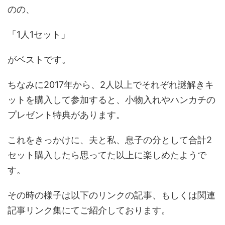
のの、
「1人1セット」
がベストです。
ちなみに2017年から、2人以上でそれぞれ謎解きキ
ットを購入して参加すると、小物入れやハンカチの
プレゼント特典があります。
これをきっかけに、夫と私、息子の分として合計2
セット購入したら思ってた以上に楽しめたようで
す。
その時の様子は以下のリンクの記事、もしくは関連
記事リンク集にてご紹介しております。