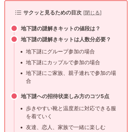
サクッと見るための目次
[
閉じる
]
地下謎の謎解きキットの値段は？
地下謎の謎解きキットは人数分必要？
地下謎にグループ参加の場合
地下謎にカップルで参加の場合
地下謎にご家族、親子連れで参加の場
合
地下謎への招待状楽しみ方のコツ5点
歩きやすい靴と温度差に対応できる服
を着ていく
友達、恋人、家族で一緒に楽しむ