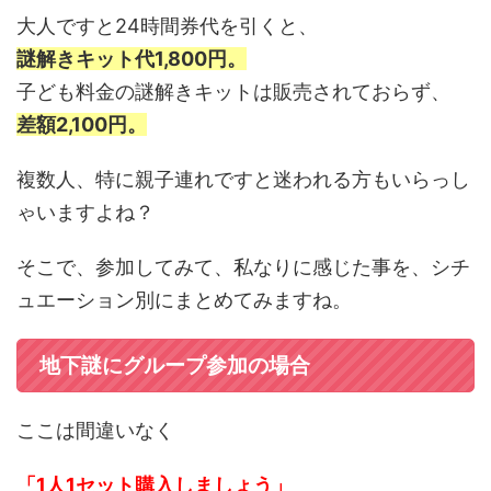
大人ですと24時間券代を引くと、
謎解きキット代1,800円。
子ども料金の謎解きキットは販売されておらず、
差額2,100円。
複数人、特に親子連れですと迷われる方もいらっし
ゃいますよね？
そこで、参加してみて、私なりに感じた事を、シチ
ュエーション別にまとめてみますね。
地下謎にグループ参加の場合
ここは間違いなく
「1人1セット購入しましょう」