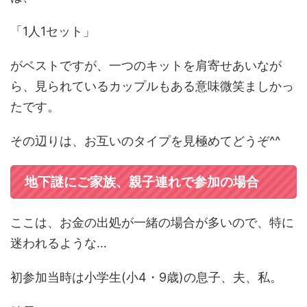
「1人1セット」
がベストですが、一つのキットを肩寄せあいなが
ら、見られているカップルもある意味微笑ましかっ
たです。
その辺りは、お互いのタイプを見極めてどうぞ^^
地下謎にご家族、親子連れで参加の場合
ここは、お金の出処が一緒の場合が多いので、特に
迷われるような…
初参加当時は小学生(小4・9歳)の息子、夫、私。