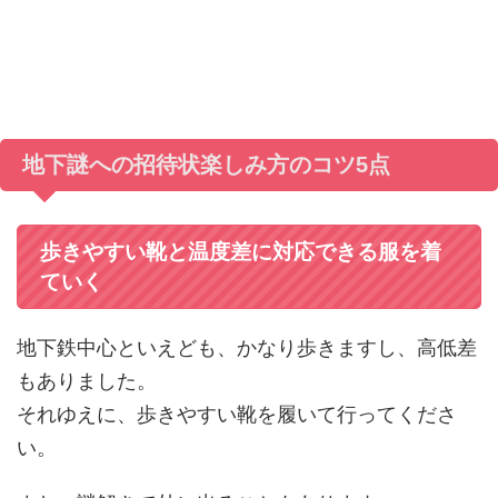
地下謎への招待状楽しみ方のコツ5点
歩きやすい靴と温度差に対応できる服を着
ていく
地下鉄中心といえども、かなり歩きますし、高低差
もありました。
それゆえに、歩きやすい靴を履いて行ってくださ
い。