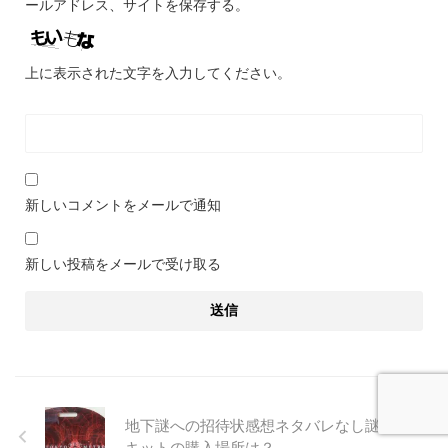
ールアドレス、サイトを保存する。
上に表示された文字を入力してください。
新しいコメントをメールで通知
新しい投稿をメールで受け取る
地下謎への招待状感想ネタバレなし謎解き
キットの購入場所は？