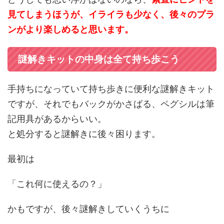
見てしまうほうが、イライラも少なく、後々のプラ
ンがより楽しめると思います。
謎解きキットの中身は全て持ち歩こう
手持ちになっていて持ち歩きに便利な謎解きキット
ですが、それでもバックがかさばる、ペグシルは筆
記用具があるからいい。
と処分すると謎解きに後々困ります。
最初は
「これ何に使えるの？」
かもですが、後々謎解きしていくうちに