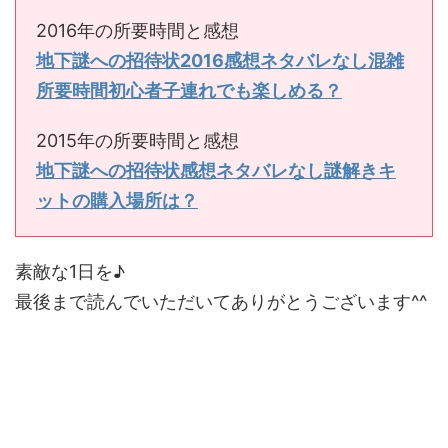
2016年の所要時間と感想
地下謎への招待状2016感想ネタバレなし混雑
所要時間初心者子連れでも楽しめる？
2015年の所要時間と感想
地下謎への招待状感想ネタバレなし謎解きキ
ットの購入場所は？
素敵な1日を♪
最後まで読んでいただいてありがとうございます^^