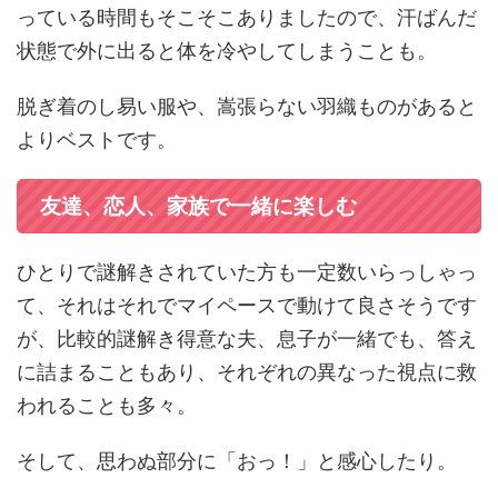
っている時間もそこそこありましたので、汗ばんだ
状態で外に出ると体を冷やしてしまうことも。
脱ぎ着のし易い服や、嵩張らない羽織ものがあると
よりベストです。
友達、恋人、家族で一緒に楽しむ
ひとりで謎解きされていた方も一定数いらっしゃっ
て、それはそれでマイペースで動けて良さそうです
が、比較的謎解き得意な夫、息子が一緒でも、答え
に詰まることもあり、それぞれの異なった視点に救
われることも多々。
そして、思わぬ部分に「おっ！」と感心したり。