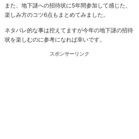
また、地下謎への招待状に5年間参加して感じた、
楽しみ方のコツ6点もまとめてみました。
ネタバレ的な事は控えてますが今年の地下謎の招待
状を楽しむのに参考になれば幸いです。
スポンサーリンク