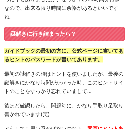
なので、出来る限り時間に余裕があるといいです
ね。
謎解きに行き詰まったら？
ガイドブックの最初の方に、公式ページに書いてあ
るヒントのパスワードが書いてあります。
最初の謎解きの時はヒントを使いましたが、最後の
謎解きにかなり時間がかかった時、このヒントサイ
トのことをすっかり忘れていまして…
後ほど確認したら、問題毎に、かなり手取り足取り
書かれています(笑)
どうしても思い浮かばないのなら、
素直にヒントを