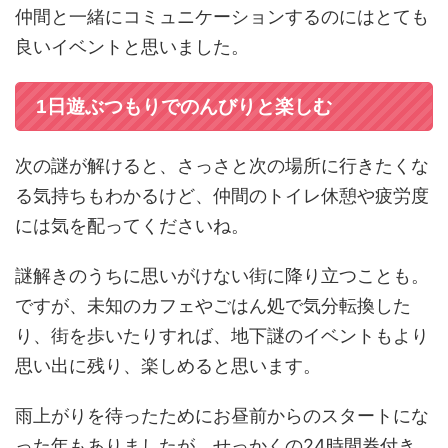
仲間と一緒にコミュニケーションするのにはとても
良いイベントと思いました。
1日遊ぶつもりでのんびりと楽しむ
次の謎が解けると、さっさと次の場所に行きたくな
る気持ちもわかるけど、仲間のトイレ休憩や疲労度
には気を配ってくださいね。
謎解きのうちに思いがけない街に降り立つことも。
ですが、未知のカフェやごはん処で気分転換した
り、街を歩いたりすれば、地下謎のイベントもより
思い出に残り、楽しめると思います。
雨上がりを待ったためにお昼前からのスタートにな
った年もありましたが、せっかくの24時間券付き