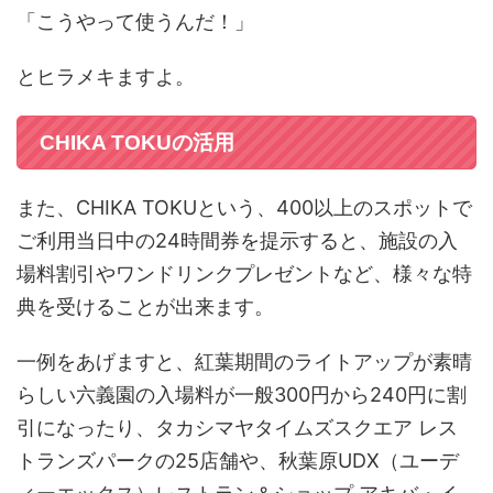
「こうやって使うんだ！」
とヒラメキますよ。
CHIKA TOKUの活用
また、CHIKA TOKUという、400以上のスポットで
ご利用当日中の24時間券を提示すると、施設の入
場料割引やワンドリンクプレゼントなど、様々な特
典を受けることが出来ます。
一例をあげますと、紅葉期間のライトアップが素晴
らしい六義園の入場料が一般300円から240円に割
引になったり、タカシマヤタイムズスクエア レス
トランズパークの25店舗や、秋葉原UDX（ユーデ