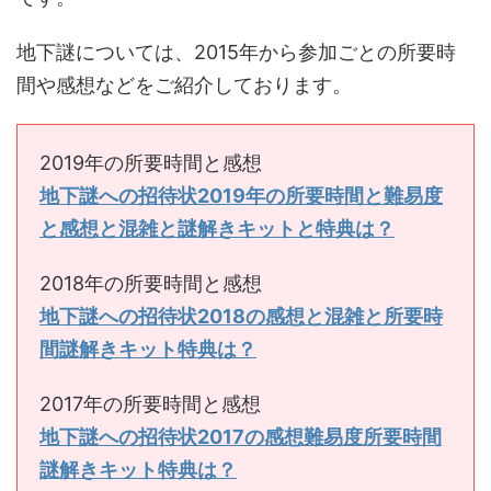
地下謎については、2015年から参加ごとの所要時
間や感想などをご紹介しております。
2019年の所要時間と感想
地下謎への招待状2019年の所要時間と難易度
と感想と混雑と謎解きキットと特典は？
2018年の所要時間と感想
地下謎への招待状2018の感想と混雑と所要時
間謎解きキット特典は？
2017年の所要時間と感想
地下謎への招待状2017の感想難易度所要時間
謎解きキット特典は？