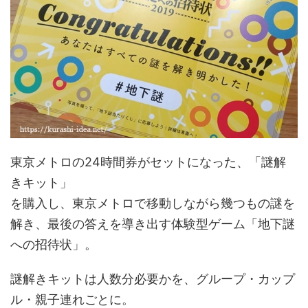
東京メトロの24時間券がセットになった、「謎解
きキット」
を購入し、東京メトロで移動しながら幾つもの謎を
解き、最後の答えを導き出す体験型ゲーム「地下謎
への招待状」。
謎解きキットは人数分必要かを、グループ・カップ
ル・親子連れごとに。