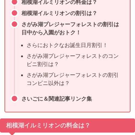
相模湖イルミリオンの料金は？
相模湖イルミリオンの割引は？
さがみ湖プレジャーフォレストの割引は
日中から入園がおトク！
さらにおトクなお誕生日月割引！
さがみ湖プレジャーフォレストのコン
ビニ割引は？
さがみ湖プレジャーフォレストの割引
コンビニ以外は？
さいごに＆関連記事リンク集
相模湖イルミリオンの料金は？