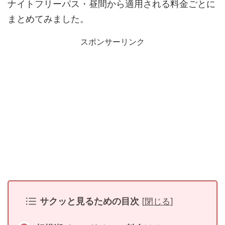
ナイトフリーパス・昼間から適用される料金ごとに
まとめてみました。
スポンサーリンク
サクッと見るための目次
[
閉じる
]