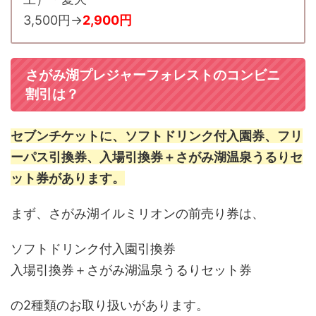
3,500円→
2,900円
さがみ湖プレジャーフォレストのコンビニ
割引は？
セブンチケットに、ソフトドリンク付入園券、フリ
ーパス引換券、入場引換券＋さがみ湖温泉うるりセ
ット券があります。
まず、さがみ湖イルミリオンの前売り券は、
ソフトドリンク付入園引換券
入場引換券＋さがみ湖温泉うるりセット券
の2種類のお取り扱いがあります。