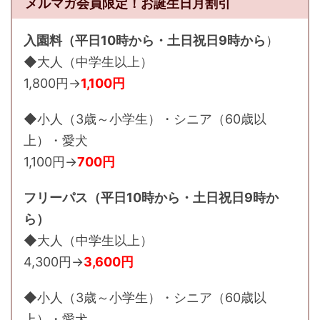
メルマガ会員限定！お誕生日月割引
入園料（平日10時から・土日祝日9時から
）
◆大人（中学生以上）
1,800円→
1,100円
◆小人（3歳～小学生）・シニア（60歳以
上）・愛犬
1,100円→
700円
フリーパス（平日10時から・土日祝日9時か
ら）
◆大人（中学生以上）
4,300円→
3,600円
◆小人（3歳～小学生）・シニア（60歳以
上）・愛犬