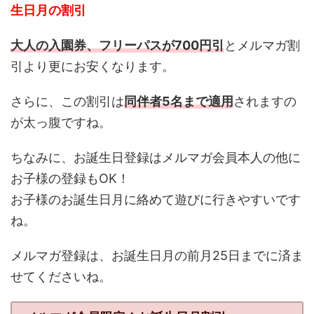
生日月の割引
大人の入園券、フリーパスが700円引
とメルマガ割
引より更にお安くなります。
さらに、この割引は
同伴者5名まで適用
されますの
が太っ腹ですね。
ちなみに、お誕生日登録はメルマガ会員本人の他に
お子様の登録もOK！
お子様のお誕生日月に絡めて遊びに行きやすいです
ね。
メルマガ登録は、お誕生日月の前月25日までに済ま
せてくださいね。