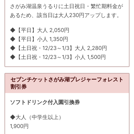
さがみ湖温泉うるりに土日祝日・繁忙期料金が
あるため、該当日は大人230円アップします。
◆【平日】大人 2,050円
◆【平日】小人 1,350円
◆【土日祝・12/23～1/3】大人 2,280円
◆【土日祝・12/23～1/3】小人 1,500円
セブンチケットさがみ湖プレジャーフォレスト
割引券
ソフトドリンク付入園引換券
◆大人（中学生以上）
1,900円