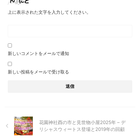
上に表示された文字を入力してください。
新しいコメントをメールで通知
新しい投稿をメールで受け取る
花園神社酉の市と見世物小屋2025年 – デ
リシャスウィートス登場と2019年の回顧