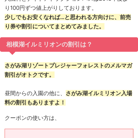
り100円ずつ値上がりしております。
少しでもお安くなれば…と思われる方向けに、前売
り券や割引についてまとめてみました。
相模湖イルミリオンの割引は？
さがみ湖リゾートプレジャーフォレストのメルマガ
割引がオトクです。
昼間からの入園の他に、
さがみ湖イルミリオン入場
料の割引もありますよ！
クーポンの使い方は、