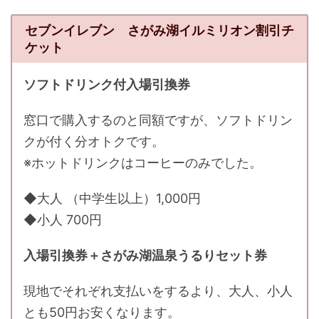
セブンイレブン さがみ湖イルミリオン割引チ
ケット
ソフトドリンク付入場引換券
窓口で購入するのと同額ですが、ソフトドリン
クが付く分オトクです。
※ホットドリンクはコーヒーのみでした。
◆大人 （中学生以上）1,000円
◆小人 700円
入場引換券＋さがみ湖温泉うるりセット券
現地でそれぞれ支払いをするより、大人、小人
とも50円お安くなります。