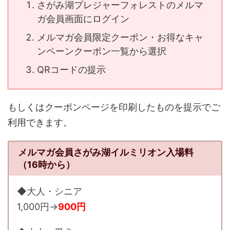
さがみ湖プレジャーフォレストのメルマ
ガ会員画面にログイン
メルマガ会員限定クーポン・お得なキャ
ンペーンクーポン一覧から選択
QRコードの提示
もしくはクーポンページを印刷したものを提示でご
利用できます。
メルマガ会員さがみ湖イルミリオン入場料
（16時から）
◆大人・シニア
1,000円→
900円