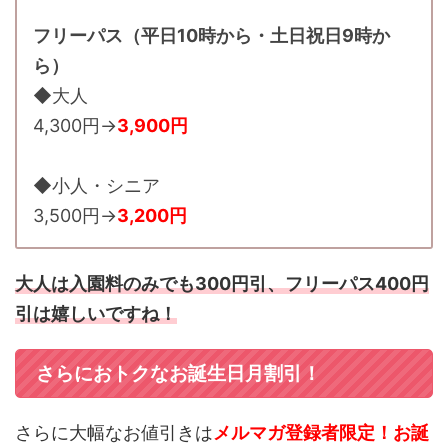
フリーパス（平日10時から・土日祝日9時か
ら）
◆大人
4,300円→
3,900円
◆小人・シニア
3,500円→
3,200円
大人は入園料のみでも300円引、フリーパス400円
引は嬉しいですね！
さらにおトクなお誕生日月割引！
さらに大幅なお値引きは
メルマガ登録者限定！お誕