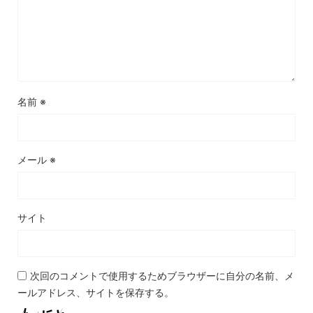
名前
※
メール
※
サイト
次回のコメントで使用するためブラウザーに自分の名前、メ
ールアドレス、サイトを保存する。