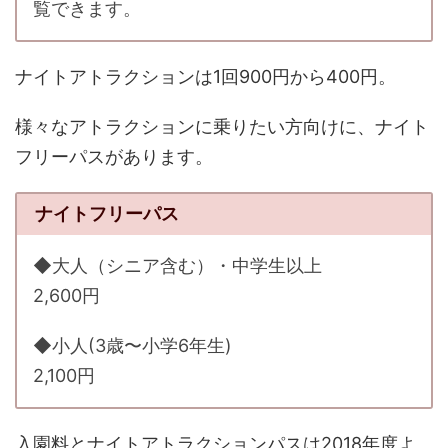
覧できます。
ナイトアトラクションは1回900円から400円。
様々なアトラクションに乗りたい方向けに、ナイト
フリーパスがあります。
ナイトフリーパス
◆大人（シニア含む）・中学生以上
2,600円
◆小人(3歳〜小学6年生)
2,100円
入園料とナイトアトラクションパスは2018年度よ