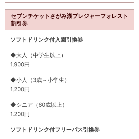
セブンチケットさがみ湖プレジャーフォレスト
割引券
ソフトドリンク付入園引換券
◆大人（中学生以上）
1,900円
◆小人（3歳～小学生）
1,200円
◆シニア（60歳以上）
1,200円
ソフトドリンク付フリーパス引換券