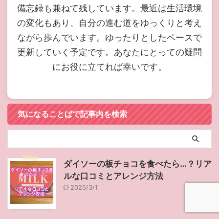
備忘録も兼ねて残しています。最近は生活環境
の変化もあり、自分の進む道をゆっくりと考え
ながら歩んでいます。ゆったりとしたペースで
更新していく予定です。あなたにとっての疑問
にお役に立てれば幸いです。
気になることばで記事内を検索
ダイソーの板チョコを食べたら…？リア
ルな口コミとアレンジ方法
2025/3/1