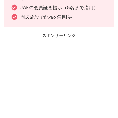
JAFの会員証を提示（5名まで適用）
周辺施設で配布の割引券
スポンサーリンク