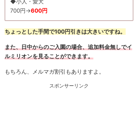
◆小人・愛犬
700円→
600円
ちょっとした手間で100円引きは大きいですね。
また、日中からのご入園の場合、追加料金無しでイ
ルミリオンを見ることができます。
もちろん、メルマガ割引もありますよ。
スポンサーリンク