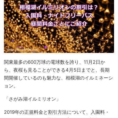
関東最多の600万球の電球数を誇り、11月2日か
ら、夜桜も見ることができる4月5日までと、長期
間開催しているのも魅力な、相模湖のイルミネーシ
ョン。
「さがみ湖イルミリオン」
2019年の正規料金と割引方法について、入園料・