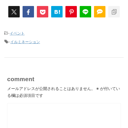
-
イベント
-
イルミネーション
comment
メールアドレスが公開されることはありません。
※
が付いてい
る欄は必須項目です