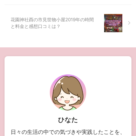
花園神社酉の市見世物小屋2019年の時間
と料金と感想口コミは？
ひなた
日々の生活の中での気づきや実践したことを、