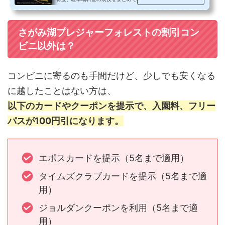
園料の割引については、相模湖イ...
さがみ湖プレジャーフォレストの割引コン
ビニ以外は？
コンビニに寄るのも手間だけど、少しでも安くなる
に越したことはない方は、
以下のカードやクーポンを提示で、入園料、フリー
パスが100円引になります。
エポスカードを提示（5名まで適用）
タイムズクラブカードを提示（5名まで適
用）
ジョルダンクーポンを利用（5名まで適
用）