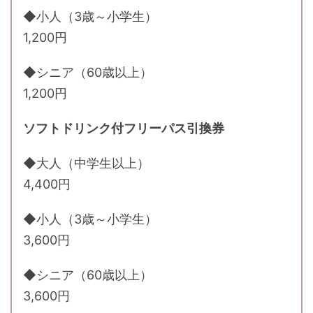
◆小人（3歳～小学生）
1,200円
◆シニア（60歳以上）
1,200円
ソフトドリンク付フリーパス引換券
◆大人（中学生以上）
4,400円
◆小人（3歳～小学生）
3,600円
◆シニア（60歳以上）
3,600円