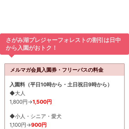
さがみ湖プレジャーフォレストの割引は日中
から入園がおトク！
メルマガ会員入園券・フリーパスの料金
入園料（平日10時から・土日祝日9時から）
◆大人
1,800円→
1,500円
◆小人・シニア・愛犬
1,100円→
900円