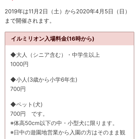
2019年は11月2日（土）から2020年4月5日（日）
まで開催されます。
イルミリオン入場料金(16時から)
◆大人（シニア含む）・中学生以上
1000円
◆小人(3歳から小学6年生)
700円
◆ペット(犬)
700円 です。
※体高50cm以下の中・小型犬に限ります。
※日中の遊園地営業から入園の方はそのまま観