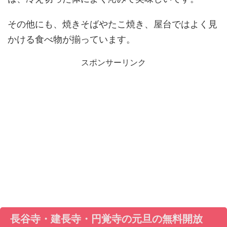
その他にも、焼きそばやたこ焼き、屋台ではよく見
かける食べ物が揃っています。
スポンサーリンク
長谷寺・建長寺・円覚寺の元旦の無料開放