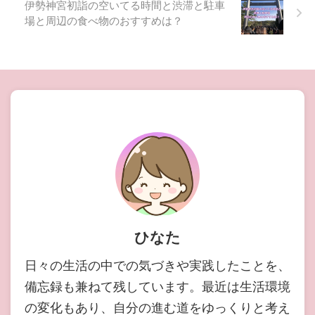
伊勢神宮初詣の空いてる時間と渋滞と駐車
場と周辺の食べ物のおすすめは？
ひなた
日々の生活の中での気づきや実践したことを、
備忘録も兼ねて残しています。最近は生活環境
の変化もあり、自分の進む道をゆっくりと考え