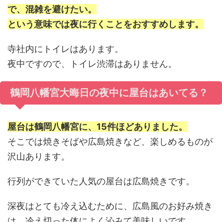
で、混雑を避けたい。
という意味では夜に行くことをおすすめします。
寺社内にトイレはあります。
夜中ですので、トイレ渋滞はありません。
鶴岡八幡宮大晦日の夜中に屋台はあいてる？
屋台は鶴岡八幡宮に、15件ほどありました。
そこでは焼きそばや広島焼きなど、楽しめるものが
沢山あります。
行列ができていた人気の屋台は広島焼きです。
深夜はとても冷え込むために、広島風のお好み焼き
は、冷え切った体によく沁みて美味しいです。