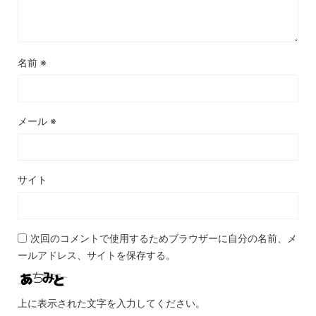
名前
※
メール
※
サイト
次回のコメントで使用するためブラウザーに自分の名前、メ
ールアドレス、サイトを保存する。
上に表示された文字を入力してください。