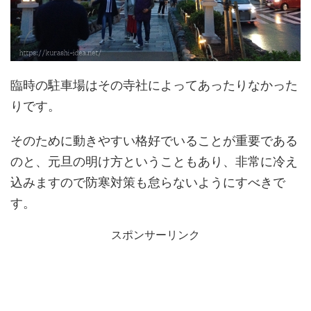
臨時の駐車場はその寺社によってあったりなかった
りです。
そのために動きやすい格好でいることが重要である
のと、元旦の明け方ということもあり、非常に冷え
込みますので防寒対策も怠らないようにすべきで
す。
スポンサーリンク