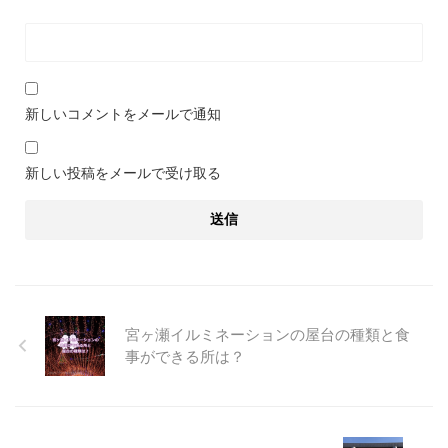
新しいコメントをメールで通知
新しい投稿をメールで受け取る
宮ヶ瀬イルミネーションの屋台の種類と食
事ができる所は？