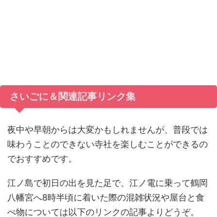
さいごに＆関連記事リンク集
夜中や早朝からは大変かもしれませんが、普段では
味わうことのできない寺社を楽しむことができるの
でおすすめです。
江ノ島で初日の出を見た足で、江ノ電に乗って鶴岡
八幡宮へ8時半頃に着いた際の混雑状況や屋台と食
べ物については以下のリンクの記事よりどうぞ。