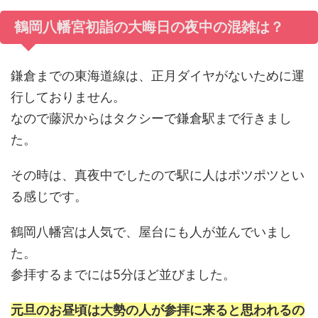
鶴岡八幡宮初詣の大晦日の夜中の混雑は？
鎌倉までの東海道線は、正月ダイヤがないために運
行しておりません。
なので藤沢からはタクシーで鎌倉駅まで行きまし
た。
その時は、真夜中でしたので駅に人はポツポツとい
る感じです。
鶴岡八幡宮は人気で、屋台にも人が並んでいまし
た。
参拝するまでには5分ほど並びました。
元旦のお昼頃は大勢の人が参拝に来ると思われるの