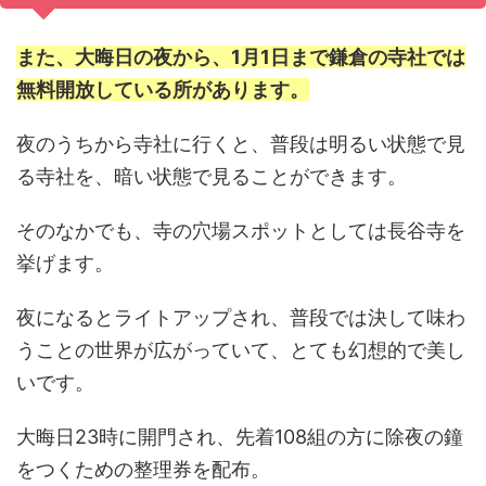
また、大晦日の夜から、1月1日まで鎌倉の寺社では
無料開放している所があります。
夜のうちから寺社に行くと、普段は明るい状態で見
る寺社を、暗い状態で見ることができます。
そのなかでも、寺の穴場スポットとしては長谷寺を
挙げます。
夜になるとライトアップされ、普段では決して味わ
うことの世界が広がっていて、とても幻想的で美し
いです。
大晦日23時に開門され、先着108組の方に除夜の鐘
をつくための整理券を配布。