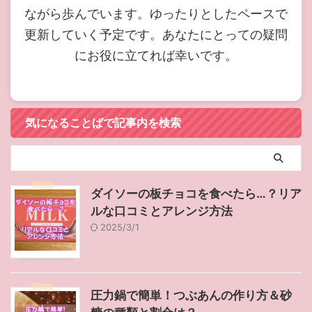
ながら歩んでいます。ゆったりとしたペースで
更新していく予定です。あなたにとっての疑問
にお役に立てれば幸いです。
気になることばで記事内を検索
ダイソーの板チョコを食べたら…？リア
ルな口コミとアレンジ方法
2025/3/1
圧力鍋で簡単！つぶあんの作り方＆砂