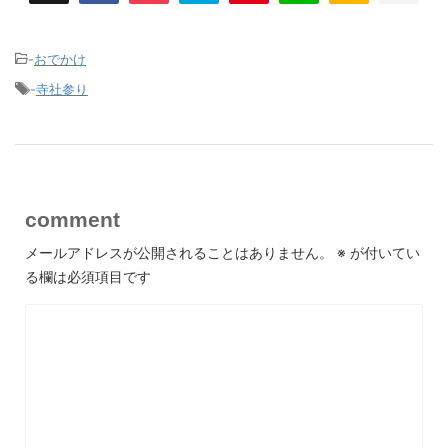
-
おでかけ
-
寺社参り
comment
メールアドレスが公開されることはありません。
※
が付いてい
る欄は必須項目です