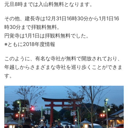
元旦8時までは入山料無料となります。
その他、建長寺は12月31日16時30分から1月1日16
時30分まで拝観料無料。
円覚寺は1月1日は拝観料無料でした。
※ともに2018年度情報
このように、有名な寺社が無料で開放されており、
年越しからさまざまな寺社を巡り歩くことができま
す。