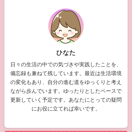
ひなた
日々の生活の中での気づきや実践したことを、
備忘録も兼ねて残しています。最近は生活環境
の変化もあり、自分の進む道をゆっくりと考え
ながら歩んでいます。ゆったりとしたペースで
更新していく予定です。あなたにとっての疑問
にお役に立てれば幸いです。