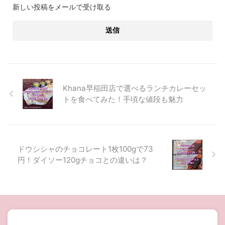
新しい投稿をメールで受け取る
Khana早稲田店で選べるランチカレーセッ
トを食べてみた！手頃な値段も魅力
ドウシシャのチョコレート1枚100gで73
円！ダイソー120gチョコとの違いは？