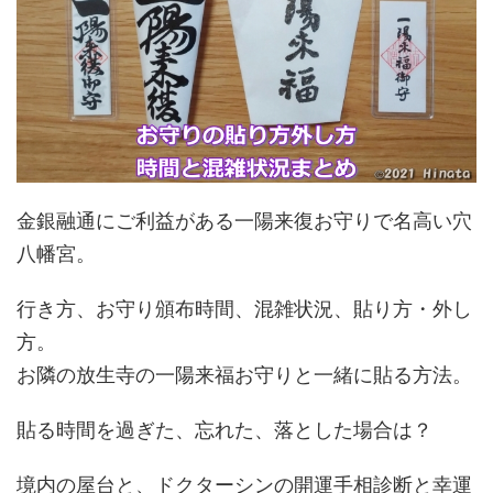
金銀融通にご利益がある一陽来復お守りで名高い穴
八幡宮。
行き方、お守り頒布時間、混雑状況、貼り方・外し
方。
お隣の放生寺の一陽来福お守りと一緒に貼る方法。
貼る時間を過ぎた、忘れた、落とした場合は？
境内の屋台と、ドクターシンの開運手相診断と幸運