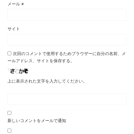
メール
※
サイト
次回のコメントで使用するためブラウザーに自分の名前、メ
ールアドレス、サイトを保存する。
上に表示された文字を入力してください。
新しいコメントをメールで通知