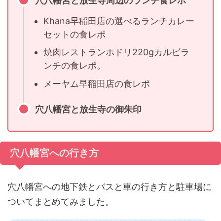
穴八幡宮と放生寺周辺のランチ食レポ
Khana早稲田店の選べるランチカレー
セットの食レポ
焼肉レストランホドリ220gカルビラ
ンチの食レポ。
メーヤム早稲田店の食レポ
穴八幡宮と放生寺の御朱印
穴八幡宮への行き方
穴八幡宮への地下鉄とバスと車の行き方と駐車場に
ついてまとめてみました。