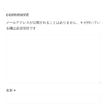
comment
メールアドレスが公開されることはありません。
※
が付いてい
る欄は必須項目です
名前
※